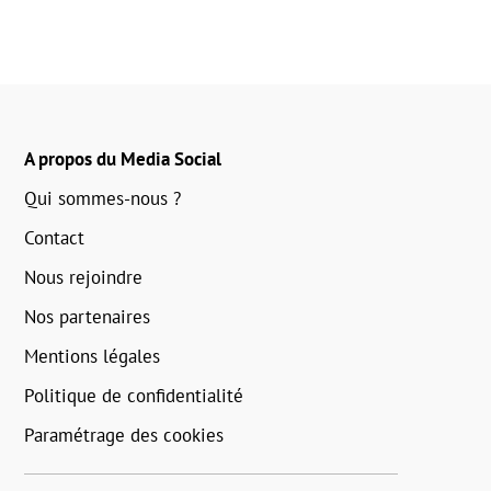
A propos du Media Social
Qui sommes-nous ?
Contact
Nous rejoindre
Nos partenaires
Mentions légales
Politique de confidentialité
Paramétrage des cookies