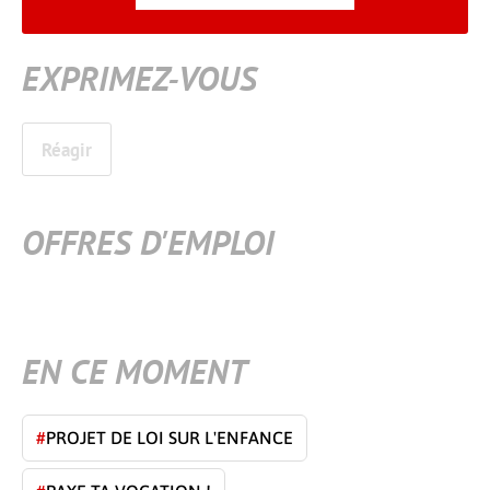
EXPRIMEZ-VOUS
Réagir
OFFRES D'EMPLOI
EN CE MOMENT
#
PROJET DE LOI SUR L'ENFANCE