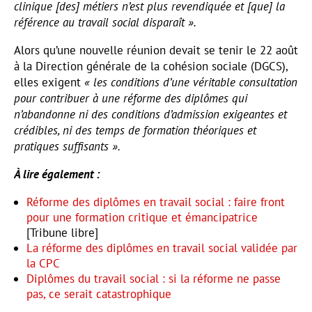
clinique [des] métiers n’est plus revendiquée et [que] la
référence au travail social disparaît ».
Alors qu’une nouvelle réunion devait se tenir le 22 août
à la Direction générale de la cohésion sociale (DGCS),
elles exigent
« les conditions d’une véritable consultation
pour contribuer à une réforme des diplômes qui
n’abandonne ni des conditions d’admission exigeantes et
crédibles, ni des temps de formation théoriques et
pratiques suffisants ».
À lire également :
Réforme des diplômes en travail social : faire front
pour une formation critique et émancipatrice
[Tribune libre]
La réforme des diplômes en travail social validée par
la CPC
Diplômes du travail social : si la réforme ne passe
pas, ce serait catastrophique