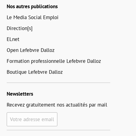
Nos autres publications
Le Media Social Emploi
Direction[s]
ELnet
Open Lefebvre Dalloz
Formation professionnelle Lefebvre Dalloz
Boutique Lefebvre Dalloz
Newsletters
Recevez gratuitement nos actualités par mail
Votre adresse email