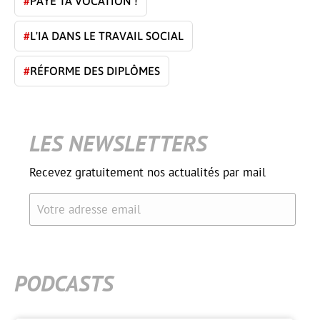
#
PAYE TA VOCATION !
#
L'IA DANS LE TRAVAIL SOCIAL
#
RÉFORME DES DIPLÔMES
LES NEWSLETTERS
Recevez gratuitement nos actualités par mail
Votre adresse email
PODCASTS