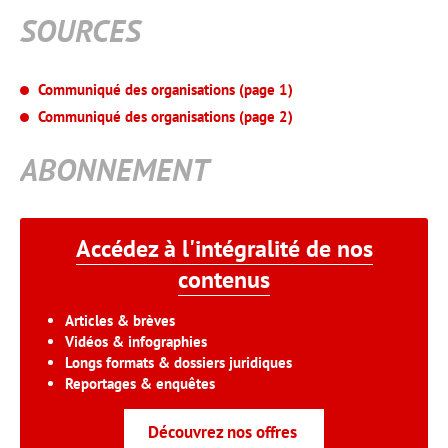
SOURCES
Communiqué des organisations (page 1)
Communiqué des organisations (page 2)
ABONNEMENT
Accédez à l'intégralité de nos
contenus
Articles & brèves
Vidéos & infographies
Longs formats & dossiers juridiques
Reportages & enquêtes
Découvrez nos offres