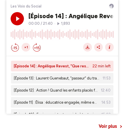
Voir plus