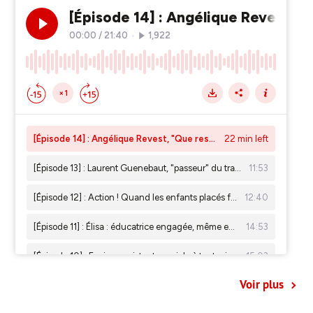
Voir plus