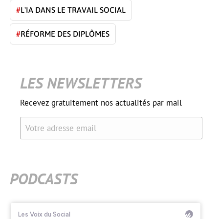
#
L'IA DANS LE TRAVAIL SOCIAL
#
RÉFORME DES DIPLÔMES
LES NEWSLETTERS
Recevez gratuitement nos actualités par mail
Votre adresse email
PODCASTS