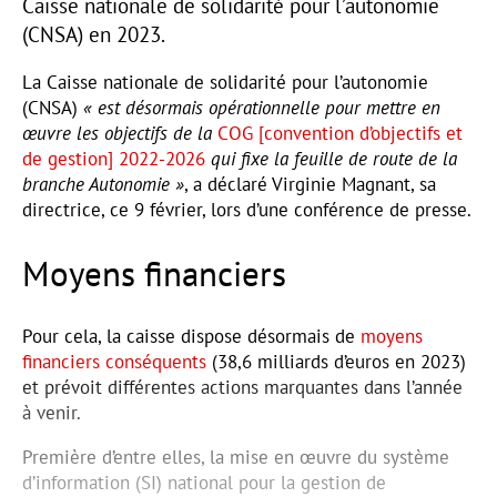
Caisse nationale de solidarité pour l’autonomie
(CNSA) en 2023.
La Caisse nationale de solidarité pour l’autonomie
(CNSA)
« est désormais opérationnelle pour mettre en
œuvre les objectifs de la
COG [convention d’objectifs et
de gestion] 2022-2026
qui fixe la feuille de route de la
branche Autonomie »
, a déclaré Virginie Magnant, sa
directrice, ce 9 février, lors d’une conférence de presse.
Moyens financiers
Pour cela, la caisse dispose désormais de
moyens
financiers conséquents
(38,6 milliards d’euros en 2023)
et prévoit différentes actions marquantes dans l’année
à venir.
Première d’entre elles, la mise en œuvre du système
d’information (SI) national pour la gestion de