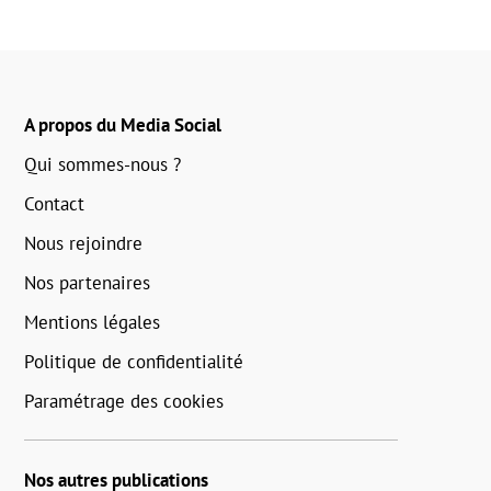
A propos du Media Social
Qui sommes-nous ?
Contact
Nous rejoindre
Nos partenaires
Mentions légales
Politique de confidentialité
Paramétrage des cookies
Nos autres publications