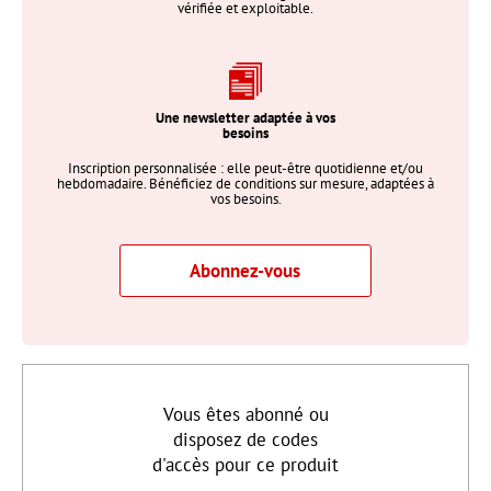
vérifiée et exploitable.
Une newsletter adaptée à vos
besoins
Inscription personnalisée : elle peut-être quotidienne et/ou
hebdomadaire. Bénéficiez de conditions sur mesure, adaptées à
vos besoins.
Abonnez-vous
Vous êtes abonné ou
disposez de codes
d'accès pour ce produit