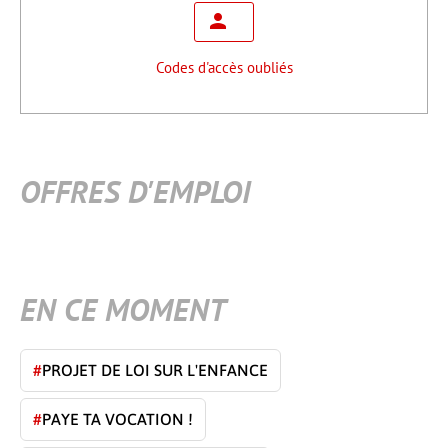
Codes d'accès oubliés
OFFRES D'EMPLOI
EN CE MOMENT
#
PROJET DE LOI SUR L'ENFANCE
#
PAYE TA VOCATION !