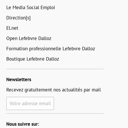
Le Media Social Emploi
Direction[s]
ELnet
Open Lefebvre Dalloz
Formation professionnelle Lefebvre Dalloz
Boutique Lefebvre Dalloz
Newsletters
Recevez gratuitement nos actualités par mail
Votre adresse email
Nous suivre sur: