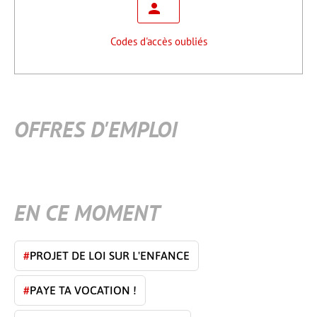
Codes d'accès oubliés
OFFRES D'EMPLOI
EN CE MOMENT
#
PROJET DE LOI SUR L'ENFANCE
#
PAYE TA VOCATION !