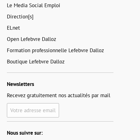
Le Media Social Emploi
Direction[s]
ELnet
Open Lefebvre Dalloz
Formation professionnelle Lefebvre Dalloz
Boutique Lefebvre Dalloz
Newsletters
Recevez gratuitement nos actualités par mail
Votre adresse email
Nous suivre sur: