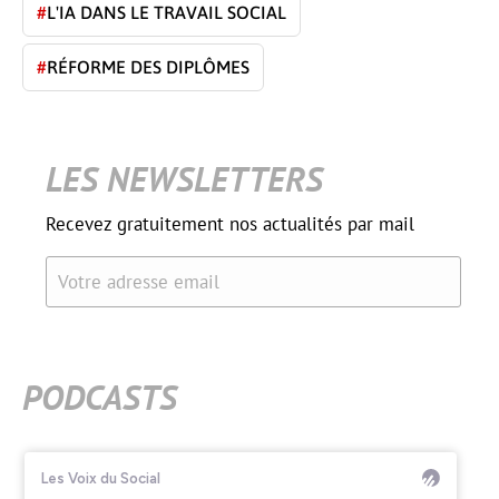
#
L'IA DANS LE TRAVAIL SOCIAL
#
RÉFORME DES DIPLÔMES
LES NEWSLETTERS
Recevez gratuitement nos actualités par mail
Votre adresse email
PODCASTS