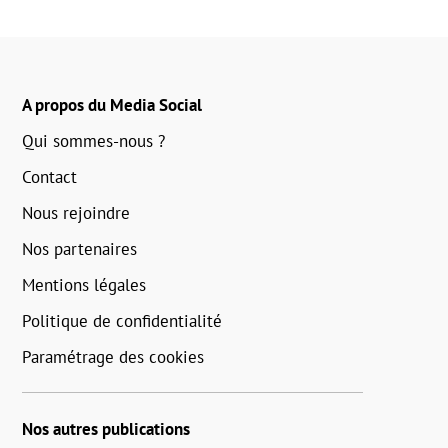
A propos du Media Social
Qui sommes-nous ?
Contact
Nous rejoindre
Nos partenaires
Mentions légales
Politique de confidentialité
Paramétrage des cookies
Nos autres publications