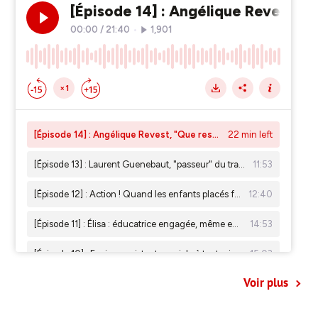
Voir plus