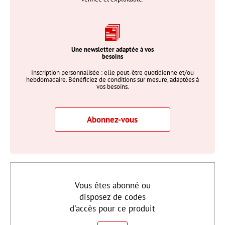
Une newsletter adaptée à vos
besoins
Inscription personnalisée : elle peut-être quotidienne et/ou
hebdomadaire. Bénéficiez de conditions sur mesure, adaptées à
vos besoins.
Abonnez-vous
Vous êtes abonné ou
disposez de codes
d'accès pour ce produit