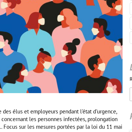
R
 des élus et employeurs pendant l'état d'urgence,
 concernant les personnes infectées, prolongation
... Focus sur les mesures portées par la loi du 11 mai