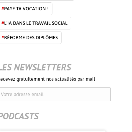
#
PAYE TA VOCATION !
#
L'IA DANS LE TRAVAIL SOCIAL
#
RÉFORME DES DIPLÔMES
LES NEWSLETTERS
ecevez gratuitement nos actualités par mail
Votre adresse email
PODCASTS