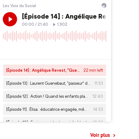
Voir plus