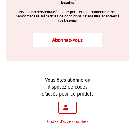
besoins
Inscription personnalisée : elle peut-être quotidienne et/ou
hebdomadaire. Bénéficiez de conditions sur mesure, adaptées à
vos besoins.
Abonnez-vous
Vous êtes abonné ou
disposez de codes
d'accès pour ce produit
Codes d'accès oubliés