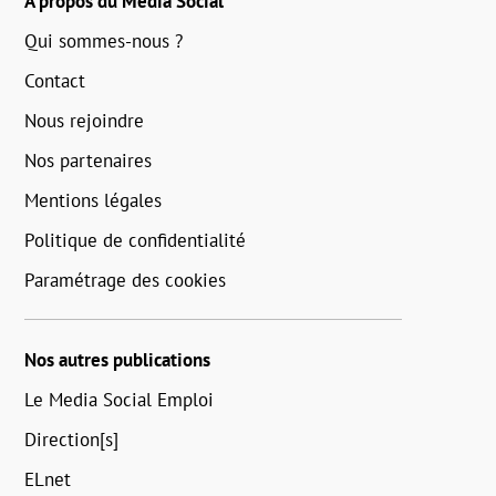
A propos du Media Social
Qui sommes-nous ?
Contact
Nous rejoindre
Nos partenaires
Mentions légales
Politique de confidentialité
Paramétrage des cookies
Nos autres publications
Le Media Social Emploi
Direction[s]
ELnet