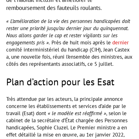
remboursement des fauteuils roulants.
« L’amélioration de la vie des personnes handicapées doit
rester une priorité jusqu’au dernier jour du quinquennat.
Nous allons garder le cap et rester vigilants sur les
engagements pris ».
Près de huit mois après le
dernier
comité interministériel du handicap (CIH), Jean Castex
a, une nouvelle fois, réuni l’ensemble des ministres, aux
côtés des représentants associatifs, ce 5 juillet.
Plan d’action pour les Esat
Très attendue par les acteurs, la principale annonce
concerne les établissements et services d’aide par le
travail (Esat) dont
« le modèle est réaffirmé »
, selon le
cabinet de la secrétaire d’État chargée des Personnes
handicapées, Sophie Cluzel. Le Premier ministre a en
effet détaillé la mise en œuvre, au 1er janvier 2022,