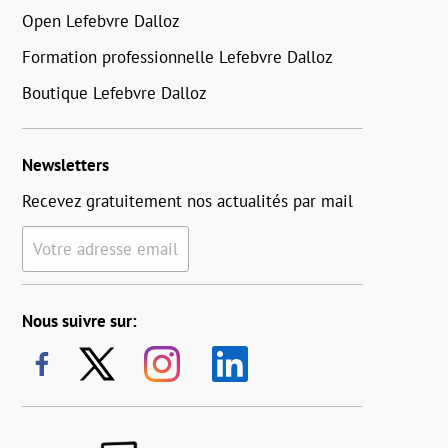
Open Lefebvre Dalloz
Formation professionnelle Lefebvre Dalloz
Boutique Lefebvre Dalloz
Newsletters
Recevez gratuitement nos actualités par mail
Votre adresse email
Nous suivre sur: