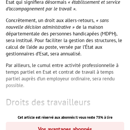
Esat qui signifiera désormais
« établissement et service
d’accompagnement par le travail ».
Concrètement, un droit aux allers-retours,
« sans
nouvelle décision administrative »
de la maison
départementale des personnes handicapées (MDPH),
sera institué. Pour faciliter la gestion des structures, le
calcul de l’aide au poste, versée par l’État aux
gestionnaires d’Esat, sera annualisé.
Par ailleurs, le cumul entre activité professionnelle à
temps partiel en Esat et contrat de travail à temps
partiel auprès d’un employeur ordinaire, sera rendu
possible.
Droits des travailleurs
Cet article est réservé aux abonnés Il vous reste
75
% à lire
Vos avantages abonnés