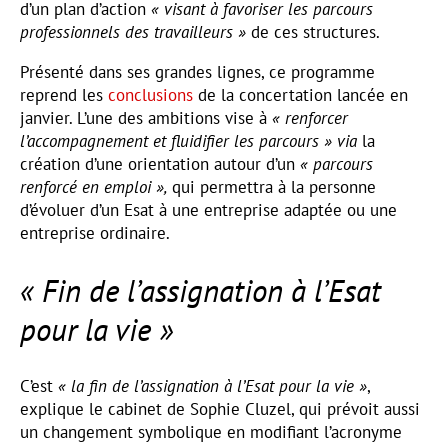
d’un plan d’action
« visant à favoriser les parcours
professionnels des travailleurs »
de ces structures.
Présenté dans ses grandes lignes, ce programme
reprend les
conclusions
de la concertation lancée en
janvier. L’une des ambitions vise à
« renforcer
l’accompagnement et fluidifier les parcours »
via
la
création d’une orientation autour d’un
« parcours
renforcé en emploi »,
qui permettra à la personne
d’évoluer d’un Esat à une entreprise adaptée ou une
entreprise ordinaire.
« Fin de l’assignation à l’Esat
pour la vie »
C’est
« la fin de l’assignation à l’Esat pour la vie »
,
explique le cabinet de Sophie Cluzel, qui prévoit aussi
un changement symbolique en modifiant l’acronyme