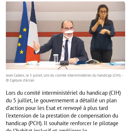
Jean Castex, le 5 juillet, lors du comité interministériel du handicap (CIH). -
© Capture d'écran
Lors du comité interministériel du handicap (CIH)
du 5 juillet, le gouvernement a détaillé un plan
d’action pour les Esat et renvoyé à plus tard
l’extension de la prestation de compensation du
handicap (PCH). Il souhaite renforcer le pilotage
de l’habitat inclusif et améliorer le