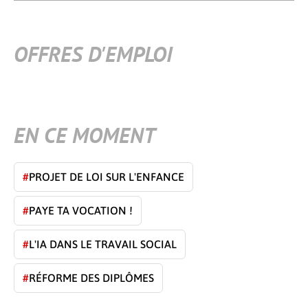
OFFRES D'EMPLOI
EN CE MOMENT
#
PROJET DE LOI SUR L'ENFANCE
#
PAYE TA VOCATION !
#
L'IA DANS LE TRAVAIL SOCIAL
#
RÉFORME DES DIPLÔMES