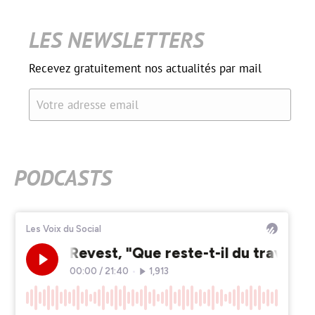
LES NEWSLETTERS
Recevez gratuitement nos actualités par mail
Votre adresse email
PODCASTS