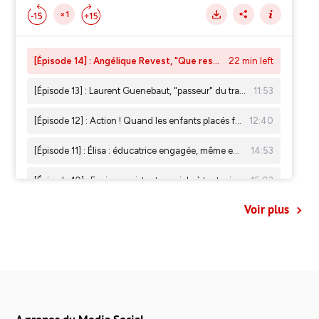
Voir plus