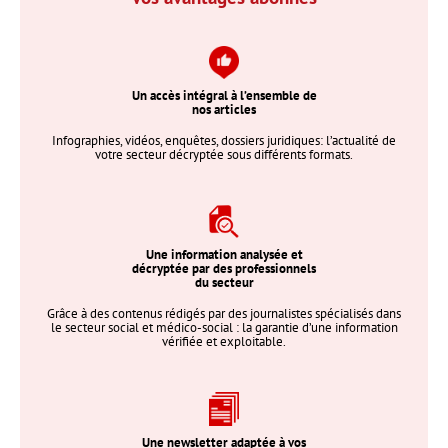
Un accès intégral à l’ensemble de
nos articles
Infographies, vidéos, enquêtes, dossiers juridiques: l’actualité de
votre secteur décryptée sous différents formats.
Une information analysée et
décryptée par des professionnels
du secteur
Grâce à des contenus rédigés par des journalistes spécialisés dans
le secteur social et médico-social : la garantie d’une information
vérifiée et exploitable.
Une newsletter adaptée à vos