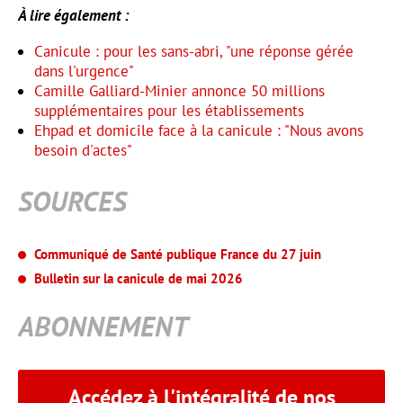
À lire également :
Canicule : pour les sans-abri, "une réponse gérée
dans l'urgence"
Camille Galliard-Minier annonce 50 millions
supplémentaires pour les établissements
Ehpad et domicile face à la canicule : "Nous avons
besoin d'actes"
SOURCES
Communiqué de Santé publique France du 27 juin
Bulletin sur la canicule de mai 2026
ABONNEMENT
Accédez à l'intégralité de nos