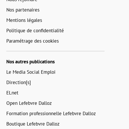
Nos partenaires
Mentions légales
Politique de confidentialité
Paramétrage des cookies
Nos autres publications
Le Media Social Emploi
Direction[s]
ELnet
Open Lefebvre Dalloz
Formation professionnelle Lefebvre Dalloz
Boutique Lefebvre Dalloz