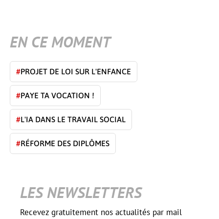
EN CE MOMENT
#
PROJET DE LOI SUR L'ENFANCE
#
PAYE TA VOCATION !
#
L'IA DANS LE TRAVAIL SOCIAL
#
RÉFORME DES DIPLÔMES
LES NEWSLETTERS
Recevez gratuitement nos actualités par mail