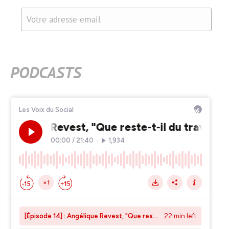
Votre adresse email
PODCASTS