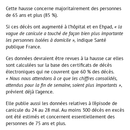
Cette hausse concerne majoritairement des personnes
de 65 ans et plus (85 %).
Si ces décès ont augmenté à l’hôpital et en Ehpad,
« la
vague de canicule a touché de façon bien plus importante
les personnes isolées à domicile »,
indique Santé
publique France.
Ces données devraient être revues à la hausse car elles
sont calculées sur la base des certificats de décès
électroniques qui ne couvrent que 60 % des décès.
« Nous nous attendons à ce que les chiffres consolidés,
attendus pour la fin de semaine, soient plus importants »
,
prévient déjà l’agence.
Elle publie aussi les données relatives à l’épisode de
canicule du 24 au 28 mai. Au moins 300 décès en excès
ont été estimés et concernent essentiellement des
personnes de 75 ans et plus.