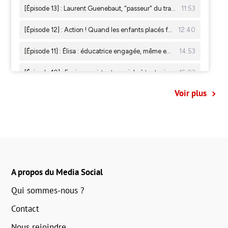
Voir plus
A propos du Media Social
Qui sommes-nous ?
Contact
Nous rejoindre