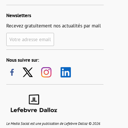
Newsletters
Recevez gratuitement nos actualités par mail
Votre adresse email
Nous suivre sur:
Le Media Social est une publication de Lefebvre Dalloz © 2026