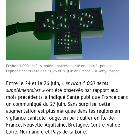
Environ 1 000 décès supplémentaires ont été enregistrés pendant
l'épisode caniculaire des 24, 25 et 26 juin en France. - © Getty Images
Entre le 24 et le 26 juin,
« environ 1 000 décès
supplémentaires »
ont été observés par rapport aux
mois précédents, a indiqué Santé publique France dans
un communiqué du 27 juin. Sans surprise, cette
augmentation est plus marquée dans les régions en
vigilance canicule rouge, en particulier en Île-de-
France, Nouvelle-Aquitaine, Bretagne, Centre-Val de
Loire, Normandie et Pays de la Loire.