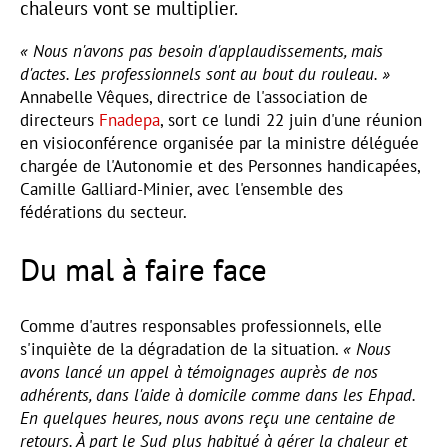
chaleurs vont se multiplier.
« Nous n'avons pas besoin d'applaudissements, mais
d'actes. Les professionnels sont au bout du rouleau. »
Annabelle Vêques, directrice de l'association de
directeurs
Fnadepa
, sort ce lundi 22 juin d'une réunion
en visioconférence organisée par la ministre déléguée
chargée de l'Autonomie et des Personnes handicapées,
Camille Galliard-Minier, avec l'ensemble des
fédérations du secteur.
Du mal à faire face
Comme d'autres responsables professionnels, elle
s'inquiète de la dégradation de la situation.
« Nous
avons lancé un appel à témoignages auprès de nos
adhérents, dans l'aide à domicile comme dans les Ehpad.
En quelques heures, nous avons reçu une centaine de
retours. À part le Sud plus habitué à gérer la chaleur et