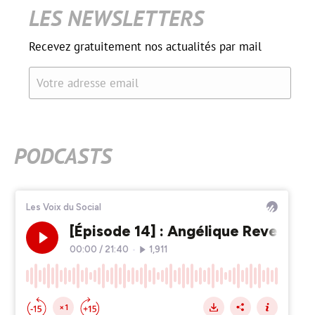
LES NEWSLETTERS
Recevez gratuitement nos actualités par mail
Votre adresse email
PODCASTS