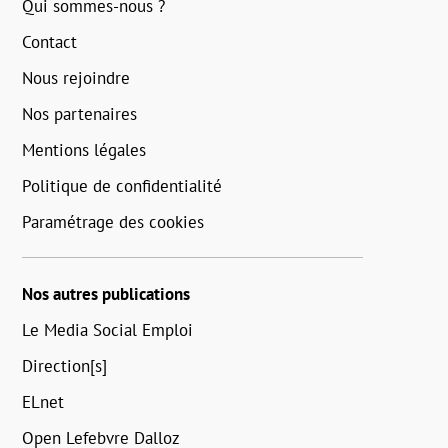
Qui sommes-nous ?
Contact
Nous rejoindre
Nos partenaires
Mentions légales
Politique de confidentialité
Paramétrage des cookies
Nos autres publications
Le Media Social Emploi
Direction[s]
ELnet
Open Lefebvre Dalloz