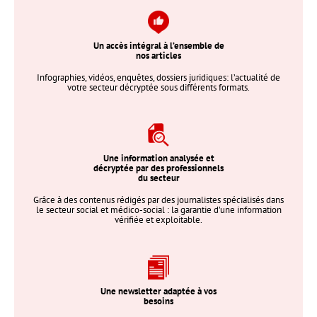
Un accès intégral à l’ensemble de
nos articles
Infographies, vidéos, enquêtes, dossiers juridiques: l’actualité de
votre secteur décryptée sous différents formats.
Une information analysée et
décryptée par des professionnels
du secteur
Grâce à des contenus rédigés par des journalistes spécialisés dans
le secteur social et médico-social : la garantie d’une information
vérifiée et exploitable.
Une newsletter adaptée à vos
besoins