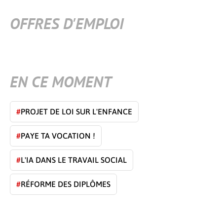
OFFRES D'EMPLOI
EN CE MOMENT
#
PROJET DE LOI SUR L'ENFANCE
#
PAYE TA VOCATION !
#
L'IA DANS LE TRAVAIL SOCIAL
#
RÉFORME DES DIPLÔMES