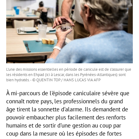
L'une des missions essentielles en période de canicule est de s'assurer que
les résidents en Ehpad (ici à Lescar, dans les Pyrénées-Atlantiques) sont
bien hydratés. - © QUENTIN TOP / HANS LUCAS VIA AFP
À mi-parcours de l'épisode caniculaire sévère que
connaît notre pays, les professionnels du grand
âge tirent la sonnette d'alarme. Ils demandent de
pouvoir embaucher plus facilement des renforts
humains et de sortir d'une gestion au coup par
coup dans la mesure où les épisodes de fortes