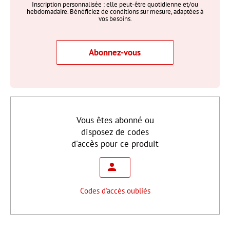
Inscription personnalisée : elle peut-être quotidienne et/ou
hebdomadaire. Bénéficiez de conditions sur mesure, adaptées à
vos besoins.
Abonnez-vous
Vous êtes abonné ou
disposez de codes
d'accès pour ce produit
Codes d'accès oubliés