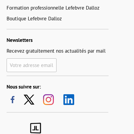
Formation professionnelle Lefebvre Dalloz
Boutique Lefebvre Dalloz
Newsletters
Recevez gratuitement nos actualités par mail
Votre adresse email
Nous suivre sur: