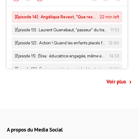
Voir plus
A propos du Media Social