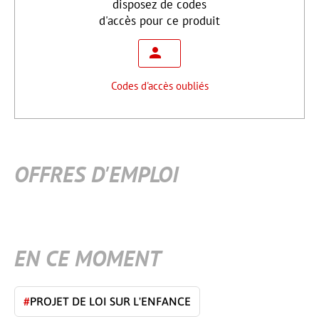
disposez de codes
d'accès pour ce produit
Codes d'accès oubliés
OFFRES D'EMPLOI
EN CE MOMENT
#
PROJET DE LOI SUR L'ENFANCE