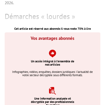
2026.
Démarches « lourdes »
Cet article est réservé aux abonnés Il vous reste
75
% à lire
Vos avantages abonnés
Un accès intégral à l’ensemble de
nos articles
Infographies, vidéos, enquêtes, dossiers juridiques: l’actualité de
votre secteur décryptée sous différents formats.
Une information analysée et
décryptée par des professionnels