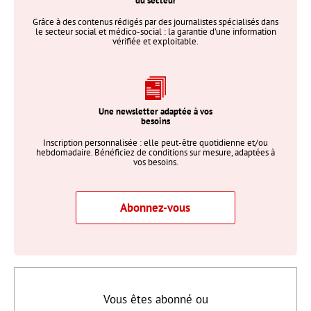
du secteur
Grâce à des contenus rédigés par des journalistes spécialisés dans
le secteur social et médico-social : la garantie d’une information
vérifiée et exploitable.
Une newsletter adaptée à vos
besoins
Inscription personnalisée : elle peut-être quotidienne et/ou
hebdomadaire. Bénéficiez de conditions sur mesure, adaptées à
vos besoins.
Abonnez-vous
Vous êtes abonné ou