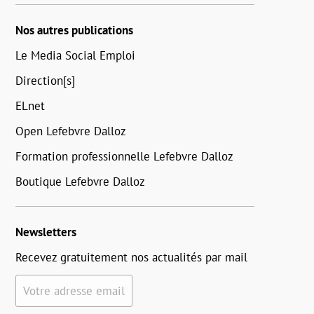
Nos autres publications
Le Media Social Emploi
Direction[s]
ELnet
Open Lefebvre Dalloz
Formation professionnelle Lefebvre Dalloz
Boutique Lefebvre Dalloz
Newsletters
Recevez gratuitement nos actualités par mail
Votre adresse email