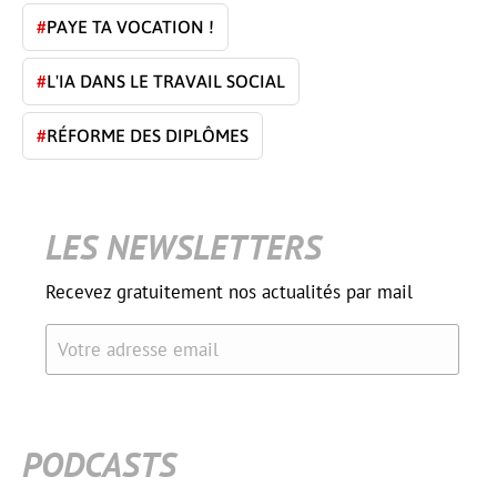
#
PAYE TA VOCATION !
#
L'IA DANS LE TRAVAIL SOCIAL
#
RÉFORME DES DIPLÔMES
LES NEWSLETTERS
Recevez gratuitement nos actualités par mail
Votre adresse email
PODCASTS