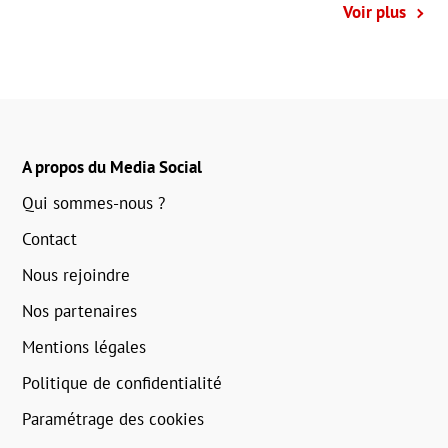
Voir plus
A propos du Media Social
Qui sommes-nous ?
Contact
Nous rejoindre
Nos partenaires
Mentions légales
Politique de confidentialité
Paramétrage des cookies