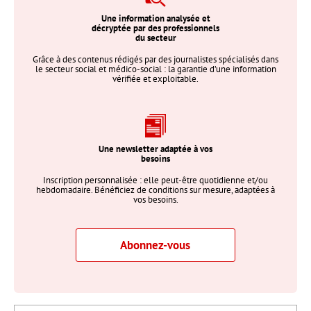
Une information analysée et
décryptée par des professionnels
du secteur
Grâce à des contenus rédigés par des journalistes spécialisés dans
le secteur social et médico-social : la garantie d’une information
vérifiée et exploitable.
Une newsletter adaptée à vos
besoins
Inscription personnalisée : elle peut-être quotidienne et/ou
hebdomadaire. Bénéficiez de conditions sur mesure, adaptées à
vos besoins.
Abonnez-vous