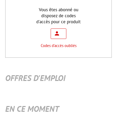
Vous êtes abonné ou
disposez de codes
d'accès pour ce produit
Codes d'accès oubliés
OFFRES D'EMPLOI
EN CE MOMENT