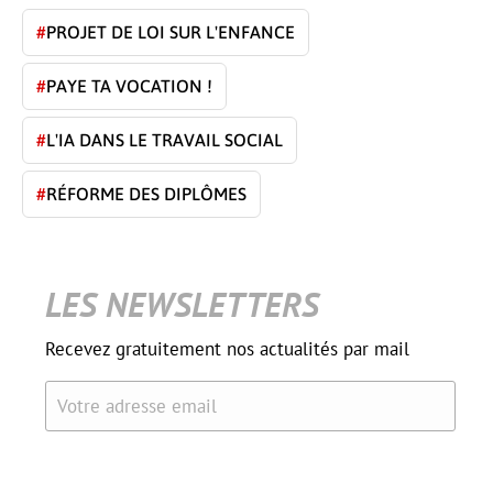
#
PROJET DE LOI SUR L'ENFANCE
#
PAYE TA VOCATION !
#
L'IA DANS LE TRAVAIL SOCIAL
#
RÉFORME DES DIPLÔMES
LES NEWSLETTERS
Recevez gratuitement nos actualités par mail
Votre adresse email