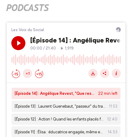
PODCASTS