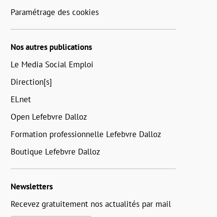
Paramétrage des cookies
Nos autres publications
Le Media Social Emploi
Direction[s]
ELnet
Open Lefebvre Dalloz
Formation professionnelle Lefebvre Dalloz
Boutique Lefebvre Dalloz
Newsletters
Recevez gratuitement nos actualités par mail