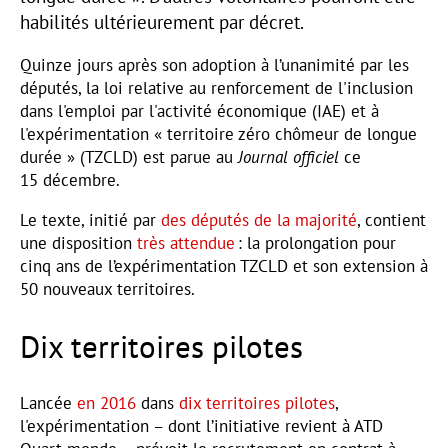
habilités ultérieurement par décret.
Quinze jours après son adoption à l’unanimité par les
députés, la loi relative au renforcement de l'inclusion
dans l'emploi par l'activité économique (IAE) et à
l'expérimentation « territoire zéro chômeur de longue
durée » (TZCLD) est parue au
Journal officiel
ce
15 décembre.
Le texte, initié par
des députés de la majorité
, contient
une disposition
très attendue
: la prolongation pour
cinq ans de l’expérimentation TZCLD et son extension à
50 nouveaux territoires.
Dix territoires pilotes
Lancée
en 2016
dans
dix territoires pilotes
,
l'expérimentation – dont l’initiative revient à ATD