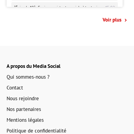
Voir plus
A propos du Media Social
Qui sommes-nous ?
Contact
Nous rejoindre
Nos partenaires
Mentions légales
Politique de confidentialité