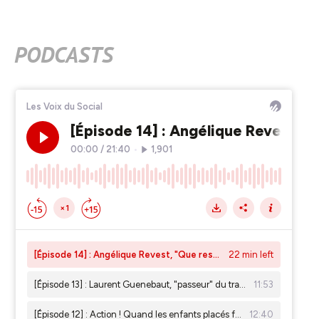
PODCASTS