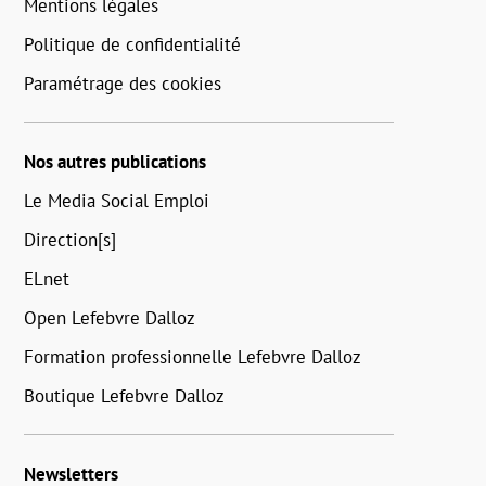
Mentions légales
Politique de confidentialité
Paramétrage des cookies
Nos autres publications
Le Media Social Emploi
Direction[s]
ELnet
Open Lefebvre Dalloz
Formation professionnelle Lefebvre Dalloz
Boutique Lefebvre Dalloz
Newsletters