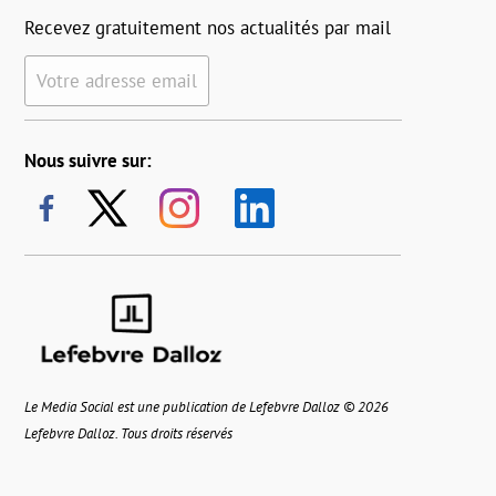
Recevez gratuitement nos actualités par mail
Votre adresse email
Nous suivre sur:
Le Media Social est une publication de Lefebvre Dalloz © 2026
Lefebvre Dalloz. Tous droits réservés