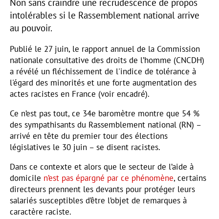
Non sans craindre une recrudescence de propos
intolérables si le Rassemblement national arrive
au pouvoir.
Publié le 27 juin, le rapport annuel de la Commission
nationale consultative des droits de l’homme (CNCDH)
a révélé un fléchissement de l'indice de tolérance à
l'égard des minorités et une forte augmentation des
actes racistes en France (voir encadré).
Ce n’est pas tout, ce 34e baromètre montre que 54 %
des sympathisants du Rassemblement national (RN) –
arrivé en tête du premier tour des élections
législatives le 30 juin – se disent racistes.
Dans ce contexte et alors que le secteur de l’aide à
domicile
n’est pas épargné par ce phénomène
, certains
directeurs prennent les devants pour protéger leurs
salariés susceptibles d’être l’objet de remarques à
caractère raciste.