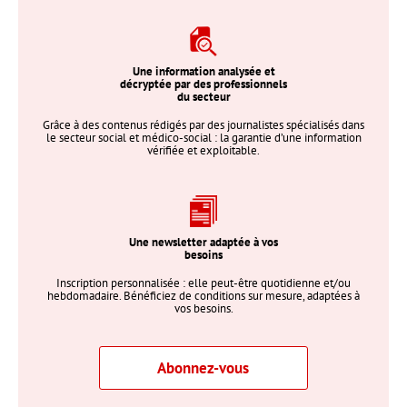
Une information analysée et
décryptée par des professionnels
du secteur
Grâce à des contenus rédigés par des journalistes spécialisés dans
le secteur social et médico-social : la garantie d’une information
vérifiée et exploitable.
Une newsletter adaptée à vos
besoins
Inscription personnalisée : elle peut-être quotidienne et/ou
hebdomadaire. Bénéficiez de conditions sur mesure, adaptées à
vos besoins.
Abonnez-vous