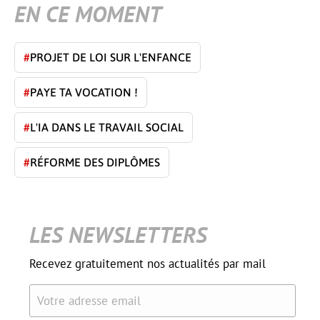
EN CE MOMENT
#
PROJET DE LOI SUR L'ENFANCE
#
PAYE TA VOCATION !
#
L'IA DANS LE TRAVAIL SOCIAL
#
RÉFORME DES DIPLÔMES
LES NEWSLETTERS
Recevez gratuitement nos actualités par mail
Votre adresse email