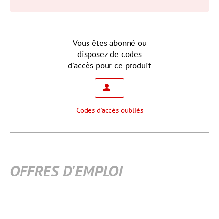
Vous êtes abonné ou
disposez de codes
d'accès pour ce produit
Codes d'accès oubliés
OFFRES D'EMPLOI