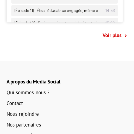
Voir plus
A propos du Media Social
Qui sommes-nous ?
Contact
Nous rejoindre
Nos partenaires