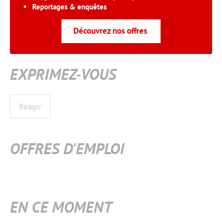
Reportages & enquêtes
Découvrez nos offres
EXPRIMEZ-VOUS
Réagir
OFFRES D'EMPLOI
EN CE MOMENT