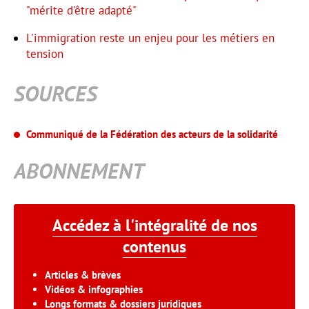
"mérite d'être adapté"
L'immigration reste un enjeu pour les métiers en
tension
SOURCES
Communiqué de la Fédération des acteurs de la solidarité
ABONNEMENT
Accédez à l'intégralité de nos
contenus
Articles & brèves
Vidéos & infographies
Longs formats & dossiers juridiques