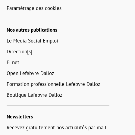
Paramétrage des cookies
Nos autres publications
Le Media Social Emploi
Direction[s]
ELnet
Open Lefebvre Dalloz
Formation professionnelle Lefebvre Dalloz
Boutique Lefebvre Dalloz
Newsletters
Recevez gratuitement nos actualités par mail