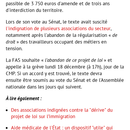
passible de 3 750 euros d'amende et de trois ans
d'interdiction du territoire.
Lors de son vote au Sénat, le texte avait suscité
l'indignation de plusieurs associations du secteur
,
notamment après l'abandon de la régularisation «
de
droit
» des travailleurs occupant des métiers en
tension.
La FAS souhaite «
l'abandon de ce projet de loi
» et
appelle à la grève lundi 18 décembre (à 17h), jour de la
CMP. Si un accord y est trouvé, le texte devra
ensuite être soumis au vote du Sénat et de l'Assemblée
nationale dans les jours qui suivent.
À lire également :
Des associations indignées contre la "dérive" du
projet de loi sur l’immigration
Aide médicale de l'État : un dispositif "utile" qui