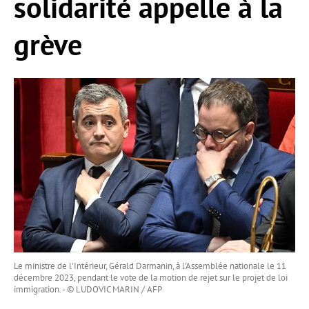
solidarité appelle à la
grève
Le ministre de l'Intérieur, Gérald Darmanin, à l'Assemblée nationale le 11
décembre 2023, pendant le vote de la motion de rejet sur le projet de loi
immigration. - © LUDOVIC MARIN / AFP