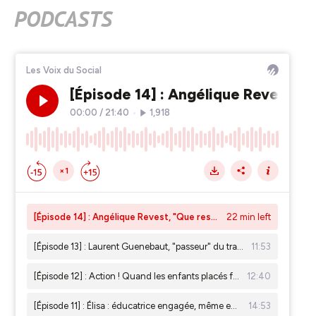
PODCASTS