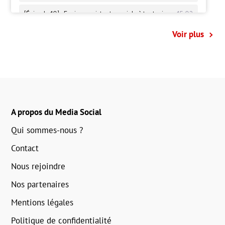
Voir plus
A propos du Media Social
Qui sommes-nous ?
Contact
Nous rejoindre
Nos partenaires
Mentions légales
Politique de confidentialité