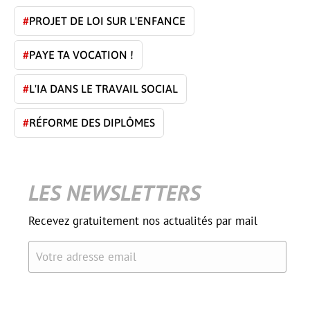
#
PROJET DE LOI SUR L'ENFANCE
#
PAYE TA VOCATION !
#
L'IA DANS LE TRAVAIL SOCIAL
#
RÉFORME DES DIPLÔMES
LES NEWSLETTERS
Recevez gratuitement nos actualités par mail
Votre adresse email