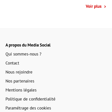
Voir plus
A propos du Media Social
Qui sommes-nous ?
Contact
Nous rejoindre
Nos partenaires
Mentions légales
Politique de confidentialité
Paramétrage des cookies