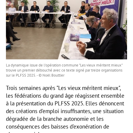
La dynamique issue de l'opération commune "Les vieux méritent mieux"
trouve un premier débouché avec ce texte signé par treize organisations
sur le PLFSS 2025. - © Noël Bouttier
Trois semaines après "Les vieux méritent mieux",
les fédérations du grand âge réagissent ensemble
à la présentation du PLFSS 2025. Elles dénoncent
des créations d'emploi insuffisantes, une situation
dégradée de la branche autonomie et les
conséquences des baisses d'exonération de