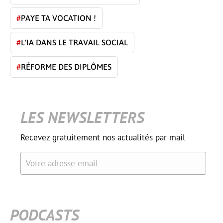
#
PAYE TA VOCATION !
#
L'IA DANS LE TRAVAIL SOCIAL
#
RÉFORME DES DIPLÔMES
LES NEWSLETTERS
Recevez gratuitement nos actualités par mail
Votre adresse email
PODCASTS