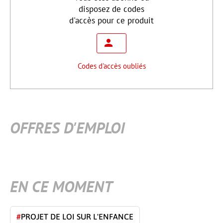
disposez de codes
d'accès pour ce produit
Codes d'accès oubliés
OFFRES D'EMPLOI
EN CE MOMENT
#
PROJET DE LOI SUR L'ENFANCE