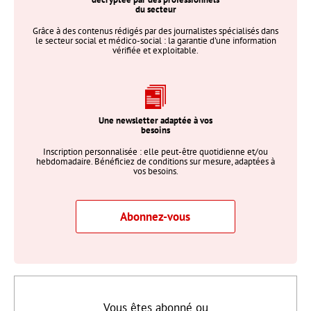
du secteur
Grâce à des contenus rédigés par des journalistes spécialisés dans
le secteur social et médico-social : la garantie d’une information
vérifiée et exploitable.
Une newsletter adaptée à vos
besoins
Inscription personnalisée : elle peut-être quotidienne et/ou
hebdomadaire. Bénéficiez de conditions sur mesure, adaptées à
vos besoins.
Abonnez-vous
Vous êtes abonné ou