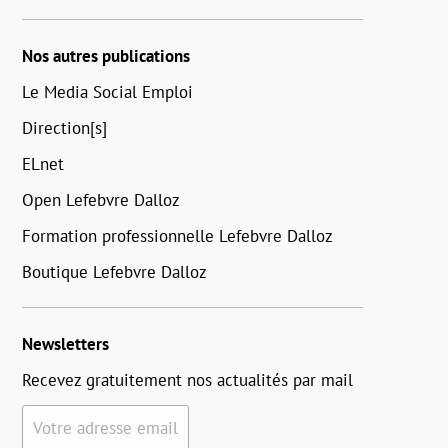
Nos autres publications
Le Media Social Emploi
Direction[s]
ELnet
Open Lefebvre Dalloz
Formation professionnelle Lefebvre Dalloz
Boutique Lefebvre Dalloz
Newsletters
Recevez gratuitement nos actualités par mail
Votre adresse email