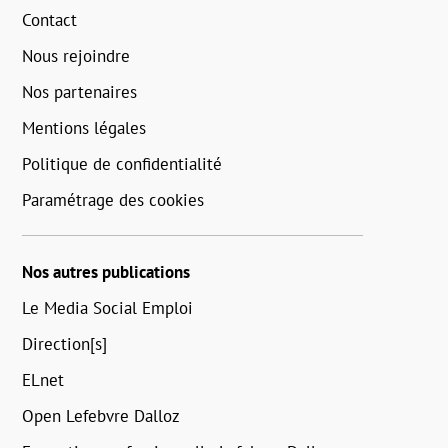
Contact
Nous rejoindre
Nos partenaires
Mentions légales
Politique de confidentialité
Paramétrage des cookies
Nos autres publications
Le Media Social Emploi
Direction[s]
ELnet
Open Lefebvre Dalloz