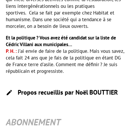
liens intergénérationnels ou les pratiques
sportives. Cela se fait par exemple chez Habitat et
humanisme. Dans une société qui a tendance à se
morceler, on a besoin de lieux ouverts.
Et la politique ? Vous avez été candidat sur la liste de
Cédric Villani aux municipales…
P. H.
J'ai envie de faire de la politique. Mais vous savez,
cela fait 24 ans que je fais de la politique en étant DG
de France terre d'asile. Comment me définir ? Je suis
républicain et progressiste.
Propos recueillis par Noël
BOUTTIER
ABONNEMENT