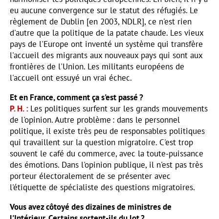
eu aucune convergence sur le statut des réfugiés. Le
règlement de Dublin [en 2003, NDLR], ce n'est rien
d'autre que la politique de la patate chaude. Les vieux
pays de l'Europe ont inventé un système qui transfère
l'accueil des migrants aux nouveaux pays qui sont aux
frontières de l'Union. Les militants européens de
l'accueil ont essuyé un vrai échec.
Et en France, comment ça s'est passé ?
P. H.
Les politiques surfent sur les grands mouvements
de l'opinion. Autre problème : dans le personnel
politique, il existe très peu de responsables politiques
qui travaillent sur la question migratoire. C'est trop
souvent le café du commerce, avec la toute-puissance
des émotions. Dans l'opinion publique, il n'est pas très
porteur électoralement de se présenter avec
l'étiquette de spécialiste des questions migratoires.
Vous avez côtoyé des dizaines de ministres de
l'Intérieur. Certains sortent-ils du lot ?