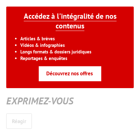
Accédez à l'intégralité de nos
contenus
Articles & brèves
Vidéos & infographies
Longs formats & dossiers juridiques
Reportages & enquêtes
Découvrez nos offres
EXPRIMEZ-VOUS
Réagir