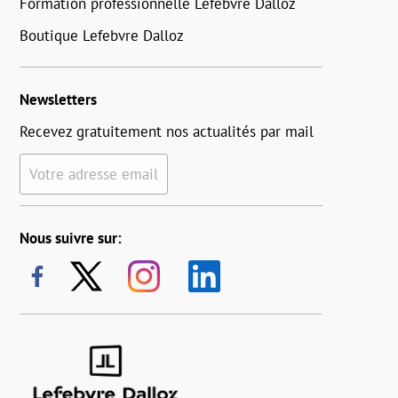
Formation professionnelle Lefebvre Dalloz
Boutique Lefebvre Dalloz
Newsletters
Recevez gratuitement nos actualités par mail
Votre adresse email
Nous suivre sur: