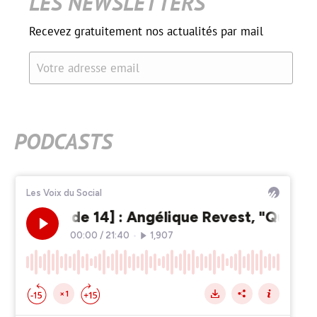
LES NEWSLETTERS
Recevez gratuitement nos actualités par mail
Votre adresse email
PODCASTS