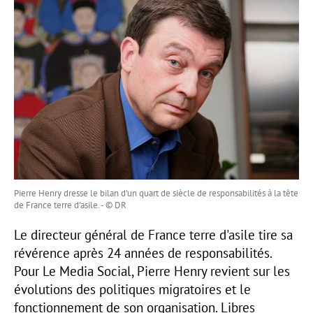
Pierre Henry dresse le bilan d'un quart de siècle de responsabilités à la tête
de France terre d'asile. - © DR
Le directeur général de France terre d'asile tire sa
révérence après 24 années de responsabilités.
Pour Le Media Social, Pierre Henry revient sur les
évolutions des politiques migratoires et le
fonctionnement de son organisation. Libres