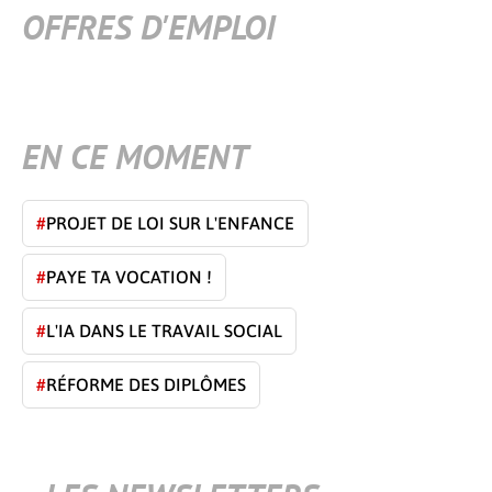
OFFRES D'EMPLOI
EN CE MOMENT
#
PROJET DE LOI SUR L'ENFANCE
#
PAYE TA VOCATION !
#
L'IA DANS LE TRAVAIL SOCIAL
#
RÉFORME DES DIPLÔMES