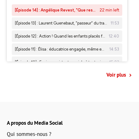
Voir plus
A propos du Media Social
Qui sommes-nous ?