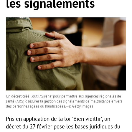
les signalements
Un décret créé l'outil "Sirena" pour permettre aux agences régionales de
santé (ARS) d'assurer la gestion des signalements de maltraitance envers
des personnes âgées ou handicapées. - © Getty images
Pris en application de la loi "Bien vieillir", un
décret du 27 février pose les bases juridiques du