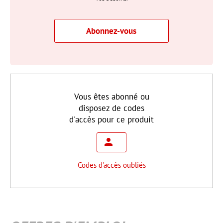
Abonnez-vous
Vous êtes abonné ou
disposez de codes
d'accès pour ce produit
Codes d'accès oubliés