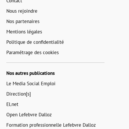
Contact
Nous rejoindre
Nos partenaires
Mentions légales
Politique de confidentialité
Paramétrage des cookies
Nos autres publications
Le Media Social Emploi
Direction[s]
ELnet
Open Lefebvre Dalloz
Formation professionnelle Lefebvre Dalloz