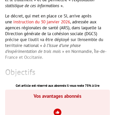
statistique de ces informations
».
Le décret, qui met en place ce SI, arrive après
une
instruction du 30 janvier 2026
, adressée aux
agences régionales de santé (ARS), dans laquelle la
Direction générale de la cohésion sociale (DGCS)
précise que l'outil va être déployé sur l’ensemble du
territoire national «
à l’issue d’une phase
d’expérimentation de trois mois
» en Normandie, Île-de-
France et Occitanie.
Objectifs
Cet article est réservé aux abonnés Il vous reste
75
% à lire
Vos avantages abonnés