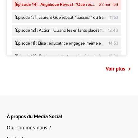
Voir plus
A propos du Media Social
Qui sommes-nous ?