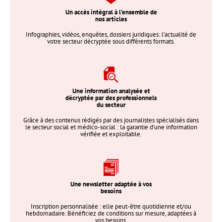
Un accès intégral à l’ensemble de
nos articles
Infographies, vidéos, enquêtes, dossiers juridiques: l’actualité de
votre secteur décryptée sous différents formats.
Une information analysée et
décryptée par des professionnels
du secteur
Grâce à des contenus rédigés par des journalistes spécialisés dans
le secteur social et médico-social : la garantie d’une information
vérifiée et exploitable.
Une newsletter adaptée à vos
besoins
Inscription personnalisée : elle peut-être quotidienne et/ou
hebdomadaire. Bénéficiez de conditions sur mesure, adaptées à
vos besoins.