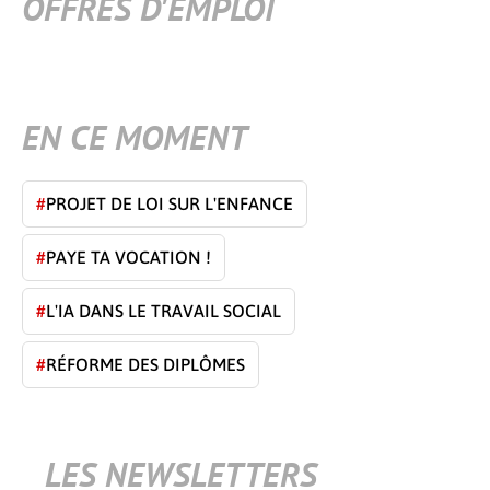
OFFRES D'EMPLOI
EN CE MOMENT
#
PROJET DE LOI SUR L'ENFANCE
#
PAYE TA VOCATION !
#
L'IA DANS LE TRAVAIL SOCIAL
#
RÉFORME DES DIPLÔMES
LES NEWSLETTERS