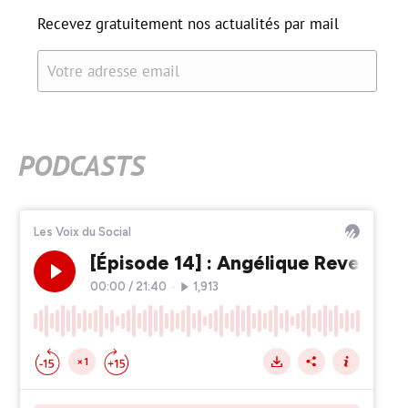
Recevez gratuitement nos actualités par mail
Votre adresse email
PODCASTS