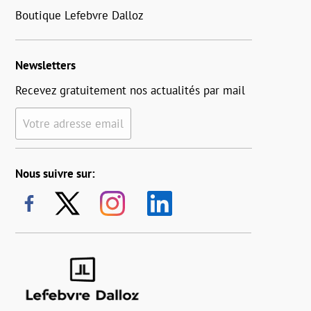
Boutique Lefebvre Dalloz
Newsletters
Recevez gratuitement nos actualités par mail
Votre adresse email
Nous suivre sur: