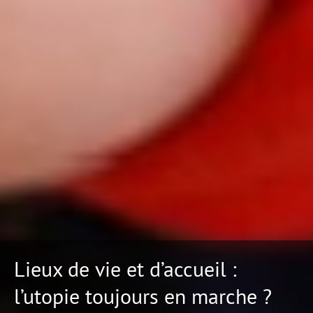
Lieux de vie et d’accueil :
l’utopie toujours en marche ?