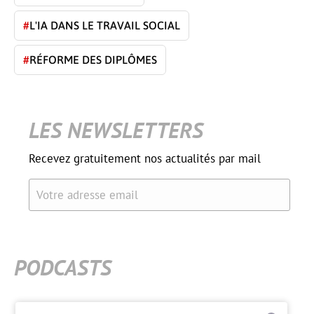
#
L'IA DANS LE TRAVAIL SOCIAL
#
RÉFORME DES DIPLÔMES
LES NEWSLETTERS
Recevez gratuitement nos actualités par mail
Votre adresse email
PODCASTS