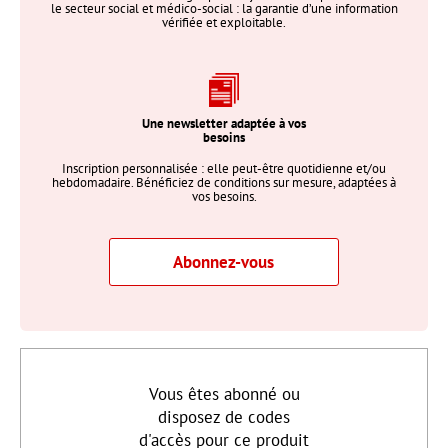
le secteur social et médico-social : la garantie d’une information
vérifiée et exploitable.
Une newsletter adaptée à vos
besoins
Inscription personnalisée : elle peut-être quotidienne et/ou
hebdomadaire. Bénéficiez de conditions sur mesure, adaptées à
vos besoins.
Abonnez-vous
Vous êtes abonné ou
disposez de codes
d'accès pour ce produit