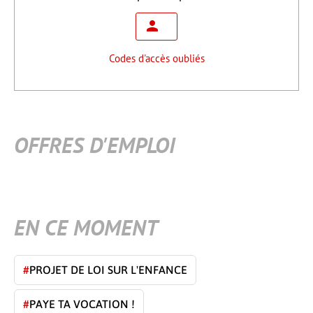
Codes d'accès oubliés
OFFRES D'EMPLOI
EN CE MOMENT
#
PROJET DE LOI SUR L'ENFANCE
#
PAYE TA VOCATION !