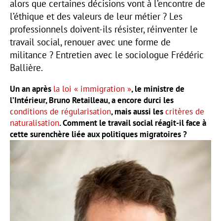
alors que certaines décisions vont à l’encontre de
l’éthique et des valeurs de leur métier ? Les
professionnels doivent-ils résister, réinventer le
travail social, renouer avec une forme de
militance ? Entretien avec le sociologue Frédéric
Ballière.
Un an après
la loi « immigration »
, le ministre de
l’Intérieur, Bruno Retailleau, a encore durci les
conditions de régularisation
, mais aussi les
critères de
naturalisation
. Comment le travail social réagit-il face à
cette surenchère liée aux politiques migratoires ?