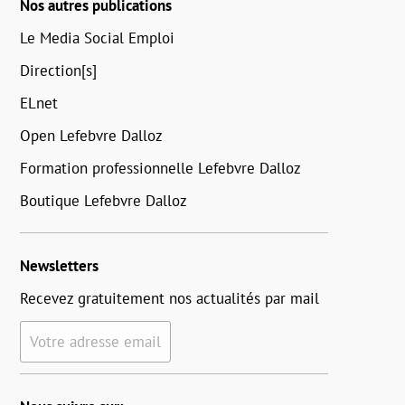
Nos autres publications
Le Media Social Emploi
Direction[s]
ELnet
Open Lefebvre Dalloz
Formation professionnelle Lefebvre Dalloz
Boutique Lefebvre Dalloz
Newsletters
Recevez gratuitement nos actualités par mail
Votre adresse email