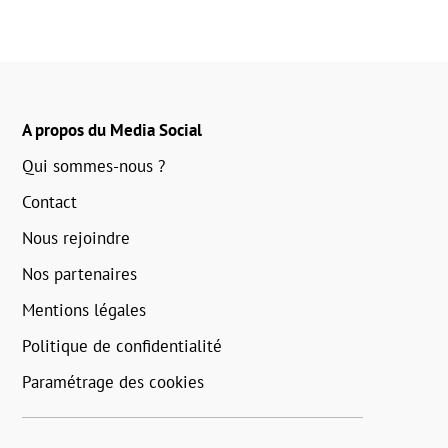
A propos du Media Social
Qui sommes-nous ?
Contact
Nous rejoindre
Nos partenaires
Mentions légales
Politique de confidentialité
Paramétrage des cookies