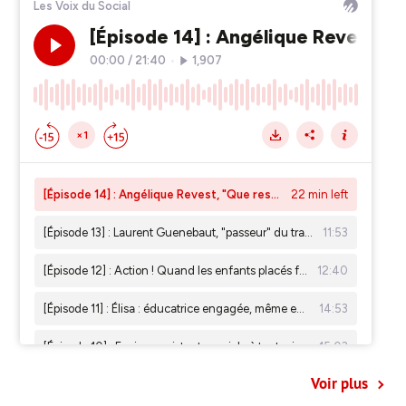
Voir plus