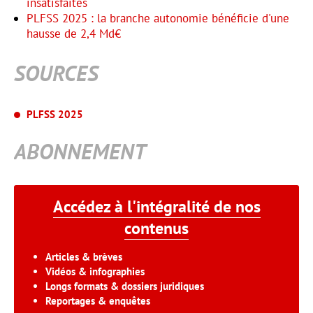
insatisfaites
PLFSS 2025 : la branche autonomie bénéficie d'une
hausse de 2,4 Md€
SOURCES
PLFSS 2025
ABONNEMENT
Accédez à l'intégralité de nos
contenus
Articles & brèves
Vidéos & infographies
Longs formats & dossiers juridiques
Reportages & enquêtes