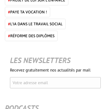
#
PAYE TA VOCATION !
#
L'IA DANS LE TRAVAIL SOCIAL
#
RÉFORME DES DIPLÔMES
LES NEWSLETTERS
Recevez gratuitement nos actualités par mail
Votre adresse email
PODCASTS