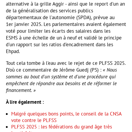
alternative à la grille Aggir - ainsi que le report d'un an
de la généralisation des services publics
départementaux de l'autonomie (SPDA), prévue au
1er janvier 2025. Les parlementaires avaient également
voté pour limiter les écarts des salaires dans les
ESMS à une échelle de un à neuf et validé le principe
d'un rapport sur les ratios d'encadrement dans les
Ehpad.
Tout cela tombe à l'eau avec le rejet de ce PLFSS 2025.
D'où ce commentaire de Jérôme Guedj (PS) :
« Nous
sommes au bout d'un système et d'une procédure qui
empêchent de répondre aux besoins et de réformer le
financement. »
À lire également :
Malgré quelques bons points, le conseil de la CNSA
vote contre le PLFSS
PLFSS 2025 : les fédérations du grand âge très