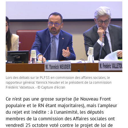
Lors des débats sur le PLFSS en commission des affaires sociales, le
rapporteur général Yannick Neuder et le président de la commission
Frédéric Valletoux. - © Capture d'écran
Ce n'est pas une grosse surprise (le Nouveau Front
populaire et le RN étant majoritaires), mais l'ampleur
du rejet est inédite : à l'unanimité, les députés
membres de la commission des Affaires sociales ont
vendredi 25 octobre voté contre le projet de loi de