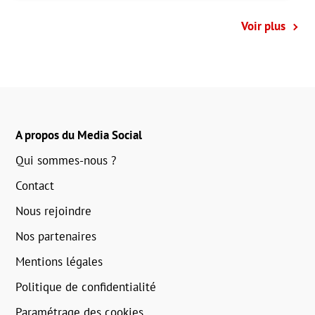
Voir plus
A propos du Media Social
Qui sommes-nous ?
Contact
Nous rejoindre
Nos partenaires
Mentions légales
Politique de confidentialité
Paramétrage des cookies