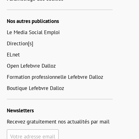
Nos autres publications
Le Media Social Emploi
Direction[s]
ELnet
Open Lefebvre Dalloz
Formation professionnelle Lefebvre Dalloz
Boutique Lefebvre Dalloz
Newsletters
Recevez gratuitement nos actualités par mail
Votre adresse email