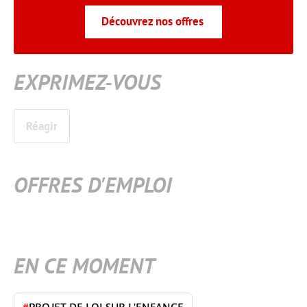
Découvrez nos offres
EXPRIMEZ-VOUS
Réagir
OFFRES D'EMPLOI
EN CE MOMENT
#
PROJET DE LOI SUR L'ENFANCE