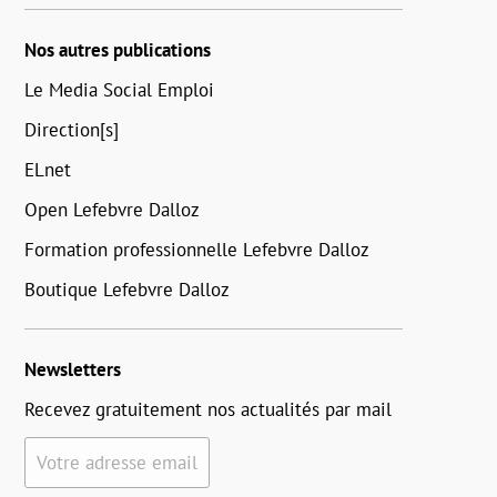
Nos autres publications
Le Media Social Emploi
Direction[s]
ELnet
Open Lefebvre Dalloz
Formation professionnelle Lefebvre Dalloz
Boutique Lefebvre Dalloz
Newsletters
Recevez gratuitement nos actualités par mail
Votre adresse email