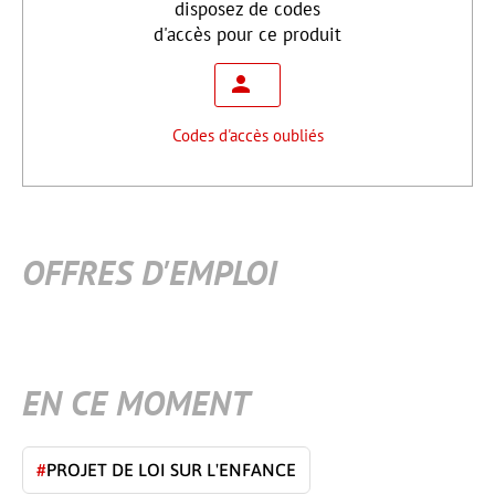
disposez de codes
d'accès pour ce produit
Codes d'accès oubliés
OFFRES D'EMPLOI
EN CE MOMENT
#
PROJET DE LOI SUR L'ENFANCE