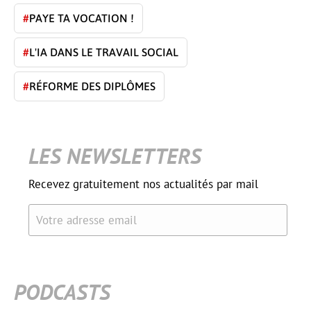
#
PAYE TA VOCATION !
#
L'IA DANS LE TRAVAIL SOCIAL
#
RÉFORME DES DIPLÔMES
LES NEWSLETTERS
Recevez gratuitement nos actualités par mail
Votre adresse email
PODCASTS