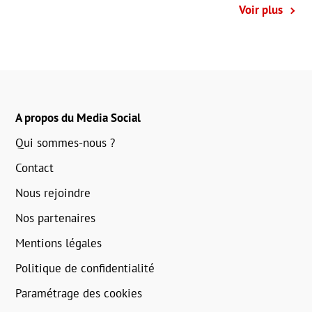
Voir plus
A propos du Media Social
Qui sommes-nous ?
Contact
Nous rejoindre
Nos partenaires
Mentions légales
Politique de confidentialité
Paramétrage des cookies