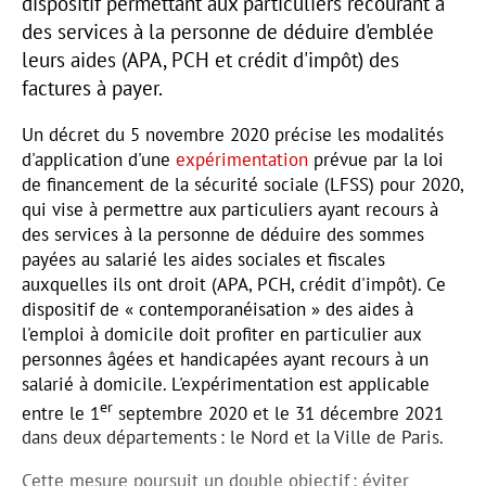
dispositif permettant aux particuliers recourant à
des services à la personne de déduire d'emblée
leurs aides (APA, PCH et crédit d'impôt) des
factures à payer.
Un décret du 5 novembre 2020 précise les modalités
d'application d'une
expérimentation
prévue par la loi
de financement de la sécurité sociale (LFSS) pour 2020,
qui vise à permettre aux particuliers ayant recours à
des services à la personne de déduire des sommes
payées au salarié les aides sociales et fiscales
auxquelles ils ont droit (APA, PCH, crédit d'impôt). Ce
dispositif de « contemporanéisation » des aides à
l'emploi à domicile doit profiter en particulier aux
personnes âgées et handicapées ayant recours à un
salarié à domicile. L'expérimentation est applicable
er
entre le 1
septembre 2020 et le 31 décembre 2021
dans deux départements : le Nord et la Ville de Paris.
Cette mesure poursuit un double objectif : éviter