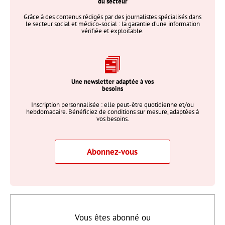
du secteur
Grâce à des contenus rédigés par des journalistes spécialisés dans
le secteur social et médico-social : la garantie d’une information
vérifiée et exploitable.
Une newsletter adaptée à vos
besoins
Inscription personnalisée : elle peut-être quotidienne et/ou
hebdomadaire. Bénéficiez de conditions sur mesure, adaptées à
vos besoins.
Abonnez-vous
Vous êtes abonné ou