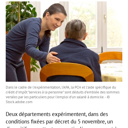
Dans le cadre de l'expérimentation, l'APA, la PCH et l'aide spécifique du
crédit d'impôt "services à la personne" sont déduits d'emblée des sommes
versées par les particuliers pour l'emploi d'un salarié à domicile. - ©
Stock.adobe.com
Deux départements expérimentent, dans des
conditions fixées par décret du 5 novembre, un