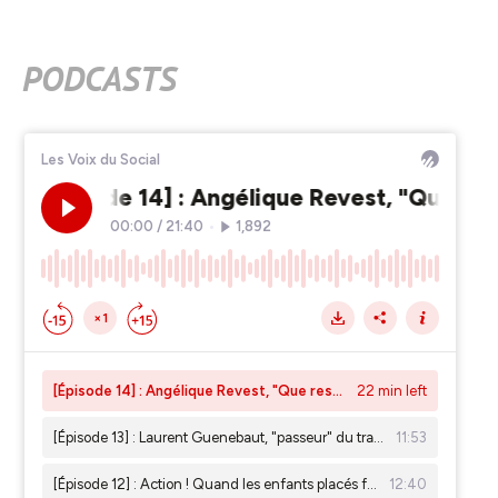
PODCASTS