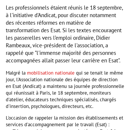
Les professionnels étaient réunis le 18 septembre,
à l'initiative d'Andicat, pour discuter notamment
des récentes réformes en matière de
transformation des Esat. Si les textes encouragent
les passerelles vers l’emploi ordinaire, Didier
Rambeaux, vice-président de l'association, a
rappelé que "l'immense majorité des personnes
accompagnées allait passer leur carrière en Esat".
Malgré la
mobilisation nationale
qui se tenait le même
jour, l'Association nationale des équipes de direction
en Esat (Andicat) a maintenu sa journée professionnelle
qui réunissait à Paris, le 18 septembre, moniteurs
d'atelier, éducateurs techniques spécialisés, chargés
d'insertion, psychologues, directeurs, etc.
L'occasion de rappeler la mission des établissements et
services d'accompagnement par le travail (Esat) :