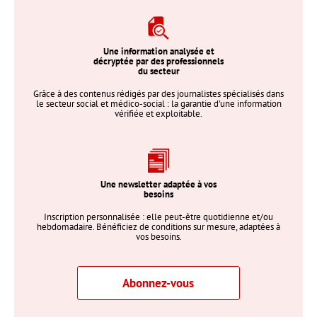
Une information analysée et
décryptée par des professionnels
du secteur
Grâce à des contenus rédigés par des journalistes spécialisés dans
le secteur social et médico-social : la garantie d’une information
vérifiée et exploitable.
Une newsletter adaptée à vos
besoins
Inscription personnalisée : elle peut-être quotidienne et/ou
hebdomadaire. Bénéficiez de conditions sur mesure, adaptées à
vos besoins.
Abonnez-vous