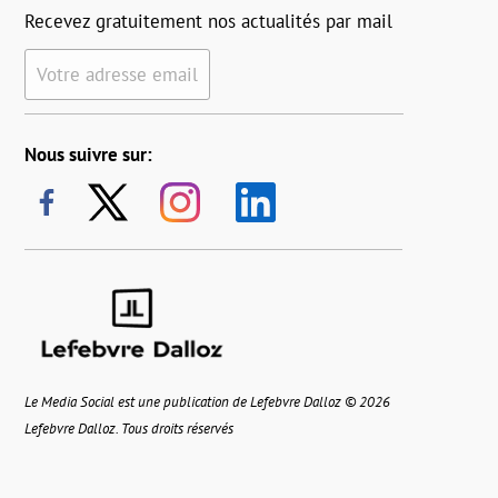
Recevez gratuitement nos actualités par mail
Votre adresse email
Nous suivre sur:
Le Media Social est une publication de Lefebvre Dalloz © 2026
Lefebvre Dalloz. Tous droits réservés