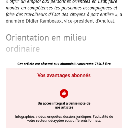
«
offrir un emploi aux personnes orientées en Esat, faire
monter en compétences les personnes accompagnées et
faire des travailleurs d'Esat des citoyens à part entière
», a
énuméré Didier Rambeaux, vice-président d'Andicat.
Orientation en milieu
ordinaire
Cet article est réservé aux abonnés Il vous reste
75
% à lire
Vos avantages abonnés
Un accès intégral à l’ensemble de
nos articles
Infographies, vidéos, enquêtes, dossiers juridiques: l’actualité de
votre secteur décryptée sous différents formats.