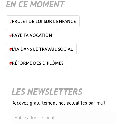
EN CE MOMENT
#
PROJET DE LOI SUR L'ENFANCE
#
PAYE TA VOCATION !
#
L'IA DANS LE TRAVAIL SOCIAL
#
RÉFORME DES DIPLÔMES
LES NEWSLETTERS
Recevez gratuitement nos actualités par mail
Votre adresse email