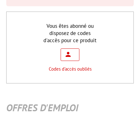
Vous êtes abonné ou
disposez de codes
d'accès pour ce produit
Codes d'accès oubliés
OFFRES D'EMPLOI