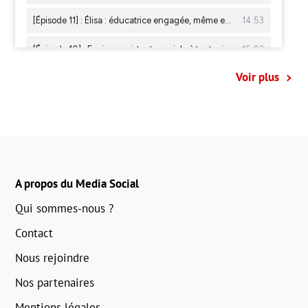
Voir plus
A propos du Media Social
Qui sommes-nous ?
Contact
Nous rejoindre
Nos partenaires
Mentions légales