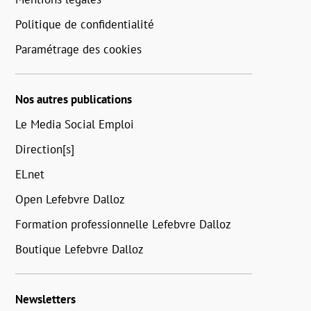
Politique de confidentialité
Paramétrage des cookies
Nos autres publications
Le Media Social Emploi
Direction[s]
ELnet
Open Lefebvre Dalloz
Formation professionnelle Lefebvre Dalloz
Boutique Lefebvre Dalloz
Newsletters