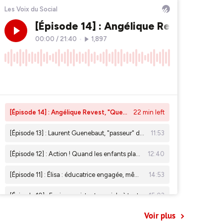
Voir plus