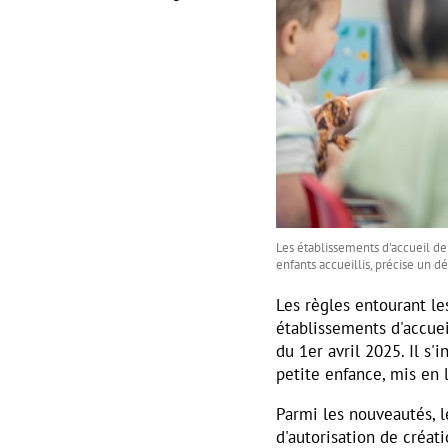
Les établissements d'accueil de 
enfants accueillis, précise un d
Les règles entourant le
établissements d'accuei
du 1er avril 2025. Il s'
petite enfance, mis en 
Parmi les nouveautés, 
d'autorisation de créat