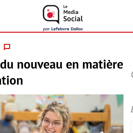
 du nouveau en matière
ation