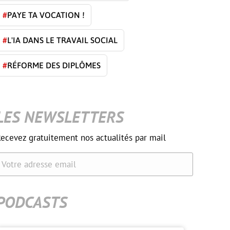
#
PAYE TA VOCATION !
#
L'IA DANS LE TRAVAIL SOCIAL
#
RÉFORME DES DIPLÔMES
LES NEWSLETTERS
ecevez gratuitement nos actualités par mail
Votre adresse email
PODCASTS