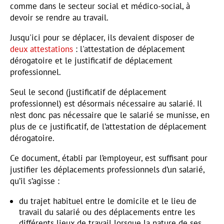
comme dans le secteur social et médico-social, à
devoir se rendre au travail.
Jusqu'ici pour se déplacer, ils devaient disposer de
deux attestations
: l'attestation de déplacement
dérogatoire et le justificatif de déplacement
professionnel.
Seul le second (justificatif de déplacement
professionnel) est désormais nécessaire au salarié. Il
n’est donc pas nécessaire que le salarié se munisse, en
plus de ce justificatif, de l’attestation de déplacement
dérogatoire.
Ce document, établi par l’employeur, est suffisant pour
justifier les déplacements professionnels d’un salarié,
qu’il s’agisse :
du trajet habituel entre le domicile et le lieu de
travail du salarié ou des déplacements entre les
différents lieux de travail lorsque la nature de ses