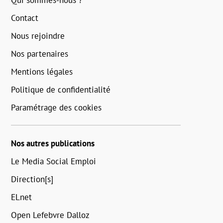
Contact
Nous rejoindre
Nos partenaires
Mentions légales
Politique de confidentialité
Paramétrage des cookies
Nos autres publications
Le Media Social Emploi
Direction[s]
ELnet
Open Lefebvre Dalloz