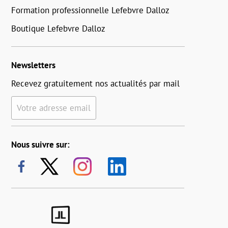
Formation professionnelle Lefebvre Dalloz
Boutique Lefebvre Dalloz
Newsletters
Recevez gratuitement nos actualités par mail
Votre adresse email
Nous suivre sur: