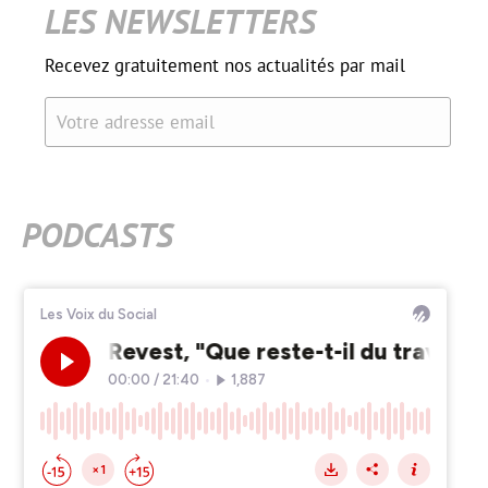
LES NEWSLETTERS
Recevez gratuitement nos actualités par mail
Votre adresse email
PODCASTS