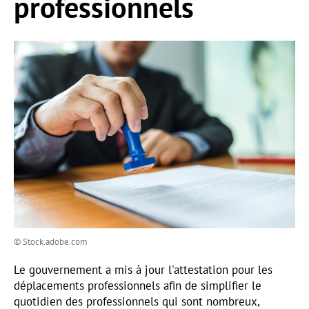
professionnels
© Stock.adobe.com
Le gouvernement a mis à jour l'attestation pour les
déplacements professionnels afin de simplifier le
quotidien des professionnels qui sont nombreux,