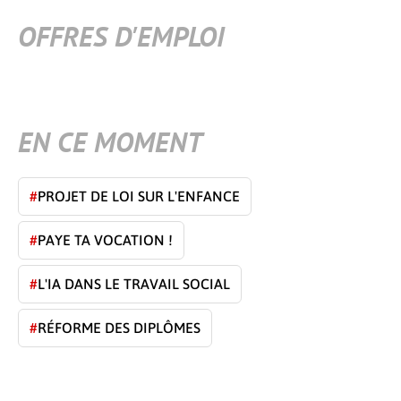
OFFRES D'EMPLOI
EN CE MOMENT
#
PROJET DE LOI SUR L'ENFANCE
#
PAYE TA VOCATION !
#
L'IA DANS LE TRAVAIL SOCIAL
#
RÉFORME DES DIPLÔMES