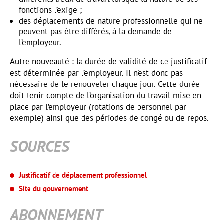
fonctions l’exige ;
des déplacements de nature professionnelle qui ne
peuvent pas être différés, à la demande de
l’employeur.
Autre nouveauté : la durée de validité de ce justificatif
est déterminée par l’employeur. Il n’est donc pas
nécessaire de le renouveler chaque jour. Cette durée
doit tenir compte de l’organisation du travail mise en
place par l’employeur (rotations de personnel par
exemple) ainsi que des périodes de congé ou de repos.
SOURCES
Justificatif de déplacement professionnel
Site du gouvernement
ABONNEMENT