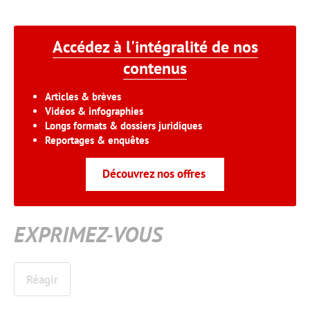
Accédez à l'intégralité de nos
contenus
Articles & brèves
Vidéos & infographies
Longs formats & dossiers juridiques
Reportages & enquêtes
Découvrez nos offres
EXPRIMEZ-VOUS
Réagir