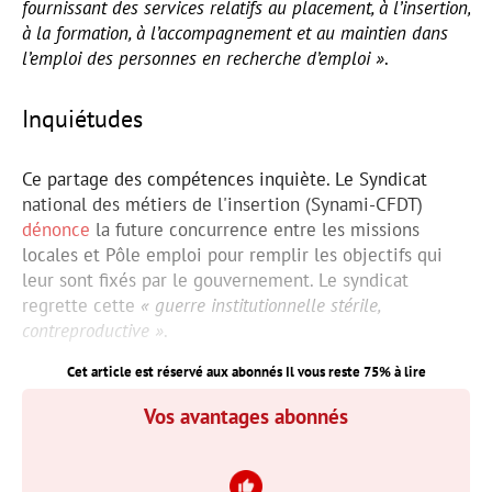
fournissant des services relatifs au placement, à l’insertion,
à la formation, à l’accompagnement et au maintien dans
l’emploi des personnes en recherche d’emploi »
.
Inquiétudes
Ce partage des compétences inquiète. Le Syndicat
national des métiers de l'insertion (Synami-CFDT)
dénonce
la future concurrence entre les missions
locales et Pôle emploi pour remplir les objectifs qui
leur sont fixés par le gouvernement. Le syndicat
regrette cette
« guerre institutionnelle stérile,
contreproductive »
.
Cet article est réservé aux abonnés Il vous reste
75
% à lire
Vos avantages abonnés