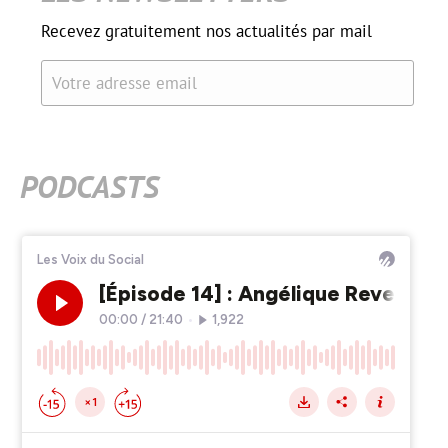
Recevez gratuitement nos actualités par mail
Votre adresse email
PODCASTS