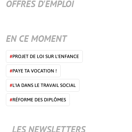
OFFRES D'EMPLOI
EN CE MOMENT
#
PROJET DE LOI SUR L'ENFANCE
#
PAYE TA VOCATION !
#
L'IA DANS LE TRAVAIL SOCIAL
#
RÉFORME DES DIPLÔMES
LES NEWSLETTERS