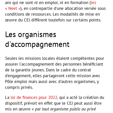
ans qui ne sont ni en emploi, ni en formation (
les
« Neet »
), en contrepartie d'une allocation versée sous
conditions de ressources. Les modalités de mise en
œuvre du CEJ diffèrent toutefois sur certains points.
Les organismes
d'accompagnement
Seules les missions locales étaient compétentes pour
assurer l'accompagnement des personnes bénéficiant
de la garantie jeunes. Dans le cadre du contrat
d'engagement, elles partageront cette mission avec
Pôle emploi mais aussi avec d'autres organismes, y
compris privés.
La
loi de finances pour 2022
, qui a acté la création du
dispositif, prévoit en effet que le CEJ peut aussi être
mis en œuvre
« par tout organisme public ou privé