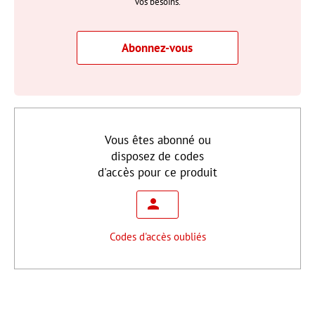
vos besoins.
Abonnez-vous
Vous êtes abonné ou
disposez de codes
d'accès pour ce produit
Codes d'accès oubliés