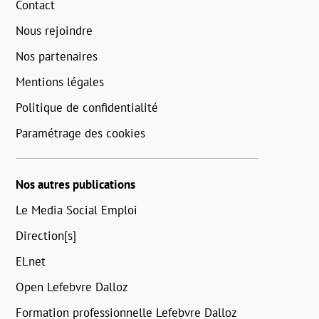
Contact
Nous rejoindre
Nos partenaires
Mentions légales
Politique de confidentialité
Paramétrage des cookies
Nos autres publications
Le Media Social Emploi
Direction[s]
ELnet
Open Lefebvre Dalloz
Formation professionnelle Lefebvre Dalloz