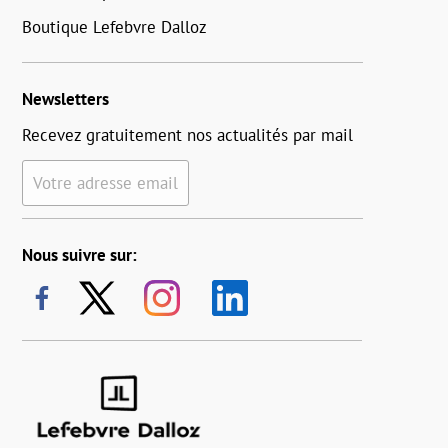
Boutique Lefebvre Dalloz
Newsletters
Recevez gratuitement nos actualités par mail
Votre adresse email
Nous suivre sur: