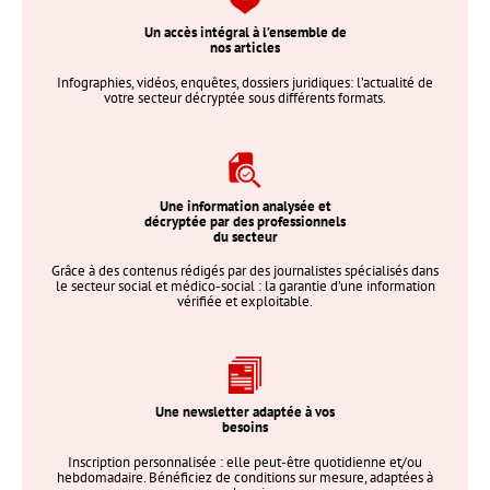
Un accès intégral à l’ensemble de
nos articles
Infographies, vidéos, enquêtes, dossiers juridiques: l’actualité de
votre secteur décryptée sous différents formats.
Une information analysée et
décryptée par des professionnels
du secteur
Grâce à des contenus rédigés par des journalistes spécialisés dans
le secteur social et médico-social : la garantie d’une information
vérifiée et exploitable.
Une newsletter adaptée à vos
besoins
Inscription personnalisée : elle peut-être quotidienne et/ou
hebdomadaire. Bénéficiez de conditions sur mesure, adaptées à