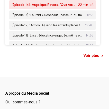
Voir plus
A propos du Media Social
Qui sommes-nous ?