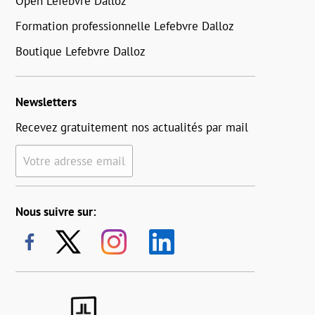
Open Lefebvre Dalloz
Formation professionnelle Lefebvre Dalloz
Boutique Lefebvre Dalloz
Newsletters
Recevez gratuitement nos actualités par mail
Votre adresse email
Nous suivre sur: