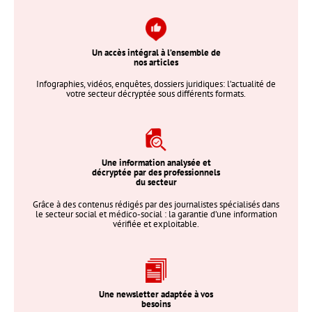
Un accès intégral à l’ensemble de
nos articles
Infographies, vidéos, enquêtes, dossiers juridiques: l’actualité de
votre secteur décryptée sous différents formats.
Une information analysée et
décryptée par des professionnels
du secteur
Grâce à des contenus rédigés par des journalistes spécialisés dans
le secteur social et médico-social : la garantie d’une information
vérifiée et exploitable.
Une newsletter adaptée à vos
besoins