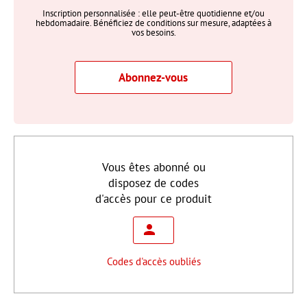
Inscription personnalisée : elle peut-être quotidienne et/ou
hebdomadaire. Bénéficiez de conditions sur mesure, adaptées à
vos besoins.
Abonnez-vous
Vous êtes abonné ou
disposez de codes
d'accès pour ce produit
Codes d'accès oubliés