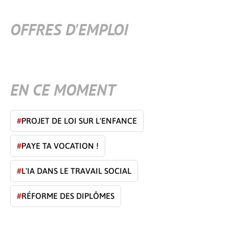
OFFRES D'EMPLOI
EN CE MOMENT
#
PROJET DE LOI SUR L'ENFANCE
#
PAYE TA VOCATION !
#
L'IA DANS LE TRAVAIL SOCIAL
#
RÉFORME DES DIPLÔMES