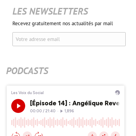
LES NEWSLETTERS
Recevez gratuitement nos actualités par mail
Votre adresse email
PODCASTS