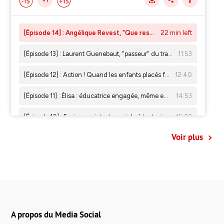
Voir plus
A propos du Media Social