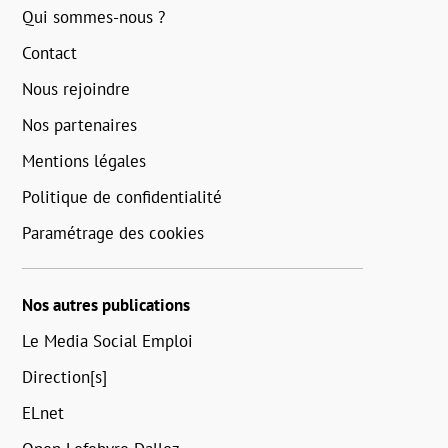
Qui sommes-nous ?
Contact
Nous rejoindre
Nos partenaires
Mentions légales
Politique de confidentialité
Paramétrage des cookies
Nos autres publications
Le Media Social Emploi
Direction[s]
ELnet