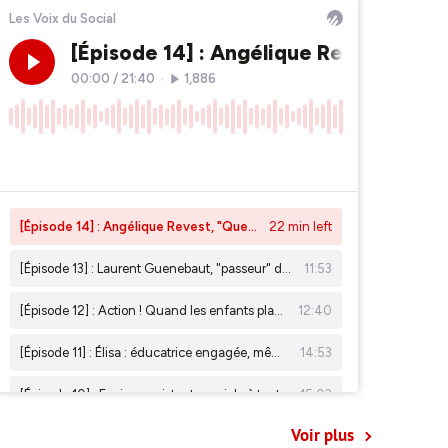
Voir plus