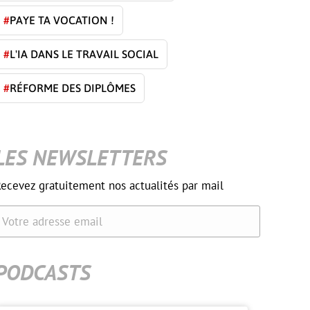
#
PAYE TA VOCATION !
#
L'IA DANS LE TRAVAIL SOCIAL
#
RÉFORME DES DIPLÔMES
LES NEWSLETTERS
ecevez gratuitement nos actualités par mail
Votre adresse email
PODCASTS