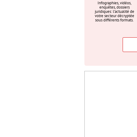
Infographies, vidéos,
enquêtes, dossiers
juridiques: l’actualité de
votre secteur décryptée
sous différents formats.