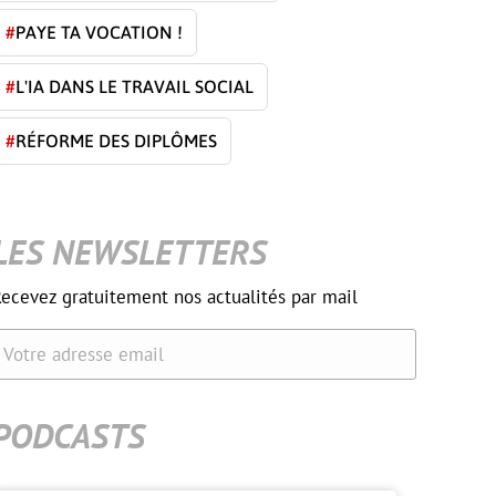
#
PAYE TA VOCATION !
#
L'IA DANS LE TRAVAIL SOCIAL
#
RÉFORME DES DIPLÔMES
LES NEWSLETTERS
ecevez gratuitement nos actualités par mail
Votre adresse email
PODCASTS