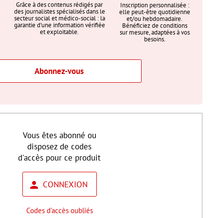
Grâce à des contenus rédigés par
Inscription personnalisée :
des journalistes spécialisés dans le
elle peut-être quotidienne
secteur social et médico-social : la
et/ou hebdomadaire.
garantie d’une information vérifiée
Bénéficiez de conditions
et exploitable.
sur mesure, adaptées à vos
besoins.
Abonnez-vous
Vous êtes abonné ou
disposez de codes
d'accès pour ce produit
CONNEXION
Codes d'accès oubliés