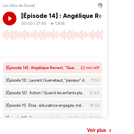
Voir plus