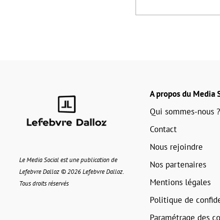
A propos du Media S
Qui sommes-nous ?
Contact
Nous rejoindre
Le Media Social est une publication de
Nos partenaires
Lefebvre Dalloz © 2026 Lefebvre Dalloz.
Mentions légales
Tous droits réservés
Politique de confide
Paramétrage des co