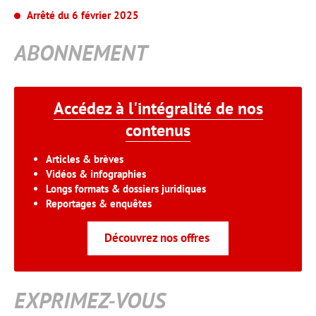
Arrêté du 6 février 2025
ABONNEMENT
Accédez à l'intégralité de nos
contenus
Articles & brèves
Vidéos & infographies
Longs formats & dossiers juridiques
Reportages & enquêtes
Découvrez nos offres
EXPRIMEZ-VOUS