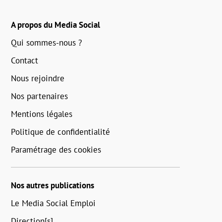
A propos du Media Social
Qui sommes-nous ?
Contact
Nous rejoindre
Nos partenaires
Mentions légales
Politique de confidentialité
Paramétrage des cookies
Nos autres publications
Le Media Social Emploi
Direction[s]