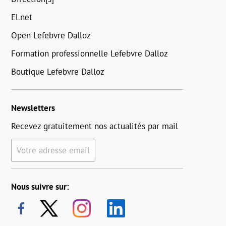
ELnet
Open Lefebvre Dalloz
Formation professionnelle Lefebvre Dalloz
Boutique Lefebvre Dalloz
Newsletters
Recevez gratuitement nos actualités par mail
Votre adresse email
Nous suivre sur: