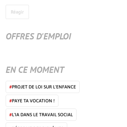
Réagir
OFFRES D'EMPLOI
EN CE MOMENT
#
PROJET DE LOI SUR L'ENFANCE
#
PAYE TA VOCATION !
#
L'IA DANS LE TRAVAIL SOCIAL