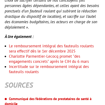
choix de sacrifier certains de nos concitoyens (les
personnes âgées dépendantes, et celles ayant des besoins
ponctuels d’un fauteuil roulant qui subiront la réduction
drastique du dispositif de location), et sacrifie sur l’autel
des économies budgétaires, les acteurs en charge de son
déploiement ».
À lire également :
Le remboursement intégral des fauteuils roulants
sera effectif dès le 1er décembre 2025
Charlotte Parmentier-Lecocq promet "des
engagements concrets" après le CIH du 6 mars
Incertitude sur le remboursement intégral des
fauteuils roulants
SOURCES
Communiqué des fédérations de prestataires de santé à
domicile