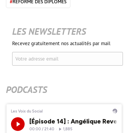
#
RÉFORME DES DIPLÔMES
LES NEWSLETTERS
Recevez gratuitement nos actualités par mail
Votre adresse email
PODCASTS