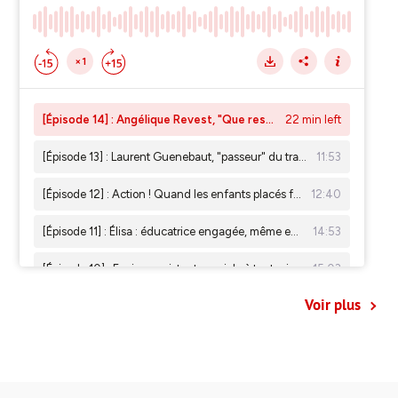
Voir plus