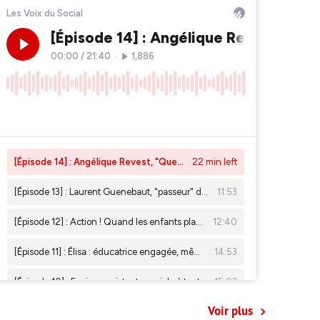
Voir plus