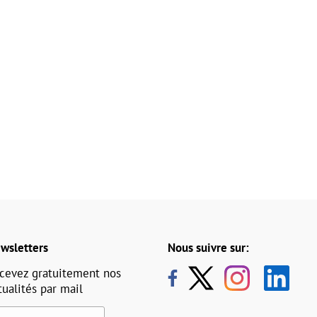
wsletters
Nous suivre sur:
cevez gratuitement nos
tualités par mail