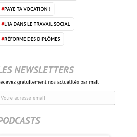
#
PAYE TA VOCATION !
#
L'IA DANS LE TRAVAIL SOCIAL
#
RÉFORME DES DIPLÔMES
LES NEWSLETTERS
ecevez gratuitement nos actualités par mail
Votre adresse email
PODCASTS