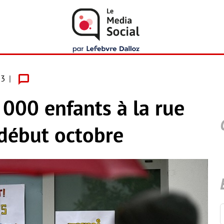
23
 000 enfants à la rue
début octobre