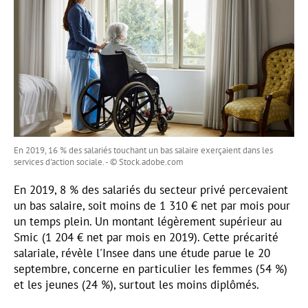
En 2019, 16 % des salariés touchant un bas salaire exerçaient dans les
services d'action sociale. - © Stock.adobe.com
En 2019, 8 % des salariés du secteur privé percevaient
un bas salaire, soit moins de 1 310 € net par mois pour
un temps plein. Un montant légèrement supérieur au
Smic (1 204 € net par mois en 2019). Cette précarité
salariale, révèle l'Insee dans une étude parue le 20
septembre, concerne en particulier les femmes (54 %)
et les jeunes (24 %), surtout les moins diplômés.