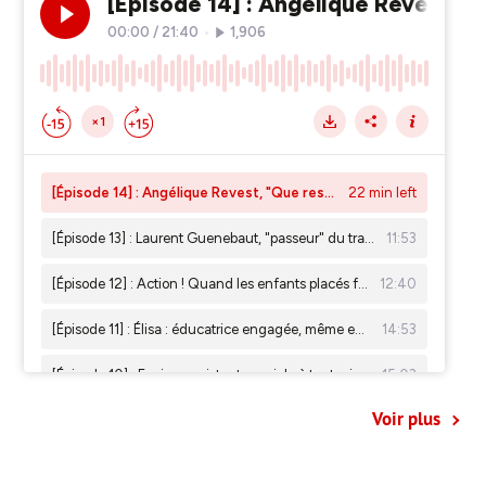
Voir plus