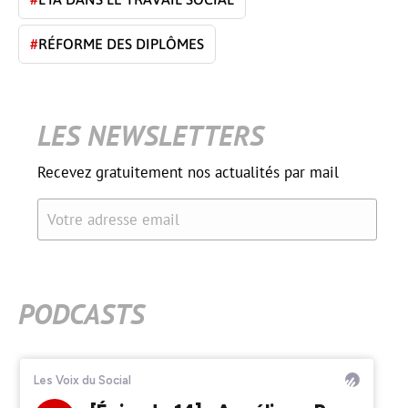
#
RÉFORME DES DIPLÔMES
LES NEWSLETTERS
Recevez gratuitement nos actualités par mail
Votre adresse email
PODCASTS