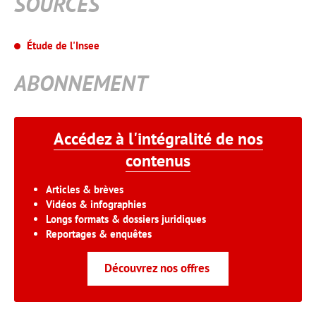
SOURCES
Étude de l'Insee
ABONNEMENT
Accédez à l'intégralité de nos
contenus
Articles & brèves
Vidéos & infographies
Longs formats & dossiers juridiques
Reportages & enquêtes
Découvrez nos offres