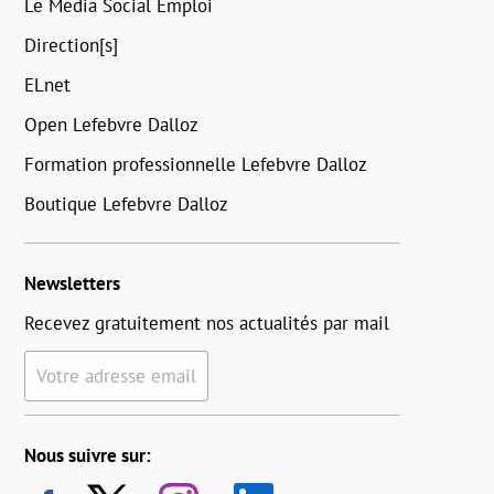
Le Media Social Emploi
Direction[s]
ELnet
Open Lefebvre Dalloz
Formation professionnelle Lefebvre Dalloz
Boutique Lefebvre Dalloz
Newsletters
Recevez gratuitement nos actualités par mail
Votre adresse email
Nous suivre sur: