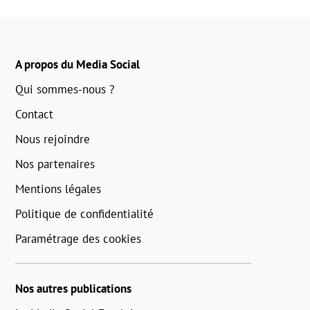
A propos du Media Social
Qui sommes-nous ?
Contact
Nous rejoindre
Nos partenaires
Mentions légales
Politique de confidentialité
Paramétrage des cookies
Nos autres publications