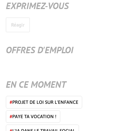
EXPRIMEZ-VOUS
Réagir
OFFRES D'EMPLOI
EN CE MOMENT
#
PROJET DE LOI SUR L'ENFANCE
#
PAYE TA VOCATION !
#
L'IA DANS LE TRAVAIL SOCIAL