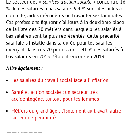
Le secteur des
« services d'action sociale »
concentre 16
% de ces salariés à bas salaire. 5,4 % sont des aides à
domicile, aides ménagères ou travailleuses familiales.
Ces professions figurent d'ailleurs à la deuxième place
de la liste des 20 métiers dans lesquels les salariés à
bas salaires sont le plus représentés. Cette précarité
salariale s'installe dans la durée pour les salariés
exerçant dans ces 20 professions : 41 % des salariés à
bas salaires en 2015 l'étaient encore en 2019.
À lire également :
Les salaires du travail social face à l’inflation
Santé et action sociale : un secteur très
accidentogène, surtout pour les femmes
Métiers du grand âge : l'isolement au travail, autre
facteur de pénibilité