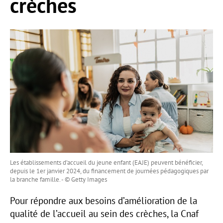
crèches
Les établissements d’accueil du jeune enfant (EAJE) peuvent bénéficier,
depuis le 1er janvier 2024, du financement de journées pédagogiques par
la branche famille. - © Getty Images
Pour répondre aux besoins d’amélioration de la
qualité de l’accueil au sein des crèches, la Cnaf