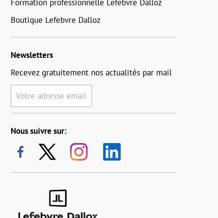
Formation professionnelle Lefebvre Dalloz
Boutique Lefebvre Dalloz
Newsletters
Recevez gratuitement nos actualités par mail
Votre adresse email
Nous suivre sur: