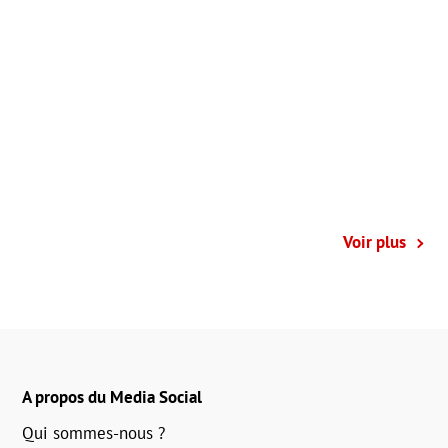
Voir plus
A propos du Media Social
Qui sommes-nous ?