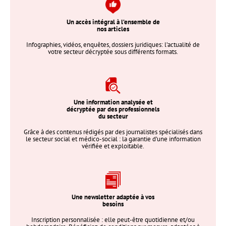
Un accès intégral à l’ensemble de
nos articles
Infographies, vidéos, enquêtes, dossiers juridiques: l’actualité de
votre secteur décryptée sous différents formats.
Une information analysée et
décryptée par des professionnels
du secteur
Grâce à des contenus rédigés par des journalistes spécialisés dans
le secteur social et médico-social : la garantie d’une information
vérifiée et exploitable.
Une newsletter adaptée à vos
besoins
Inscription personnalisée : elle peut-être quotidienne et/ou