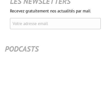
LES NEWSLETTERS
Recevez gratuitement nos actualités par mail
Votre adresse email
PODCASTS