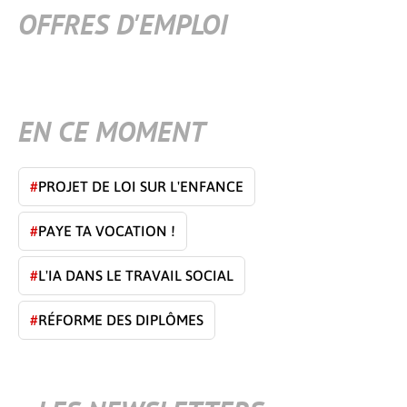
OFFRES D'EMPLOI
EN CE MOMENT
#
PROJET DE LOI SUR L'ENFANCE
#
PAYE TA VOCATION !
#
L'IA DANS LE TRAVAIL SOCIAL
#
RÉFORME DES DIPLÔMES