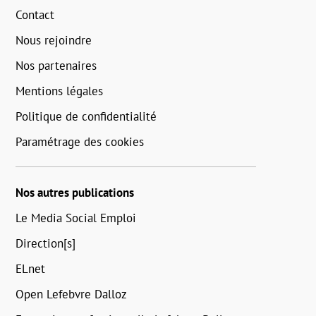
Contact
Nous rejoindre
Nos partenaires
Mentions légales
Politique de confidentialité
Paramétrage des cookies
Nos autres publications
Le Media Social Emploi
Direction[s]
ELnet
Open Lefebvre Dalloz