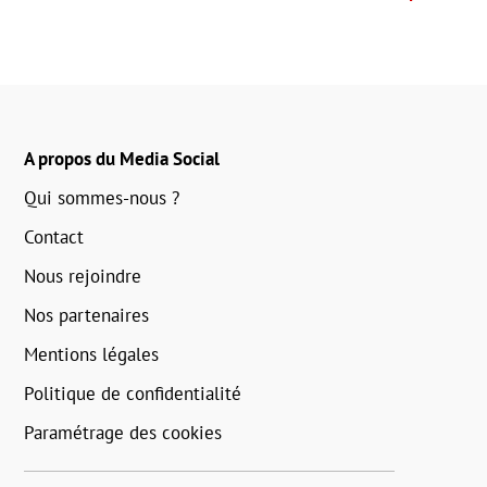
A propos du Media Social
Qui sommes-nous ?
Contact
Nous rejoindre
Nos partenaires
Mentions légales
Politique de confidentialité
Paramétrage des cookies