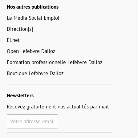
Nos autres publications
Le Media Social Emploi
Direction[s]
ELnet
Open Lefebvre Dalloz
Formation professionnelle Lefebvre Dalloz
Boutique Lefebvre Dalloz
Newsletters
Recevez gratuitement nos actualités par mail
Votre adresse email