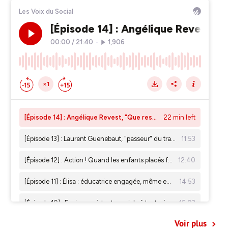
Voir plus