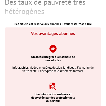
Des taux de pauvreté très
hétérogènes
Cet article est réservé aux abonnés Il vous reste
75
% à lire
Vos avantages abonnés
Un accès intégral à l’ensemble de
nos articles
Infographies, vidéos, enquêtes, dossiers juridiques: l’actualité de
votre secteur décryptée sous différents formats.
Une information analysée et
décryptée par des professionnels
du secteur