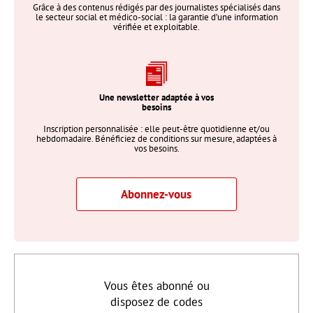
Grâce à des contenus rédigés par des journalistes spécialisés dans
le secteur social et médico-social : la garantie d’une information
vérifiée et exploitable.
Une newsletter adaptée à vos
besoins
Inscription personnalisée : elle peut-être quotidienne et/ou
hebdomadaire. Bénéficiez de conditions sur mesure, adaptées à
vos besoins.
Abonnez-vous
Vous êtes abonné ou
disposez de codes