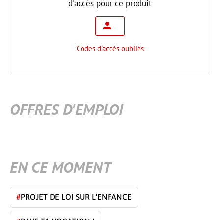
d'accès pour ce produit
Codes d'accès oubliés
OFFRES D'EMPLOI
EN CE MOMENT
#
PROJET DE LOI SUR L'ENFANCE