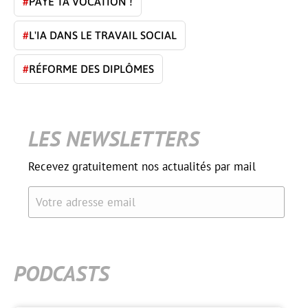
#
PAYE TA VOCATION !
#
L'IA DANS LE TRAVAIL SOCIAL
#
RÉFORME DES DIPLÔMES
LES NEWSLETTERS
Recevez gratuitement nos actualités par mail
Votre adresse email
PODCASTS