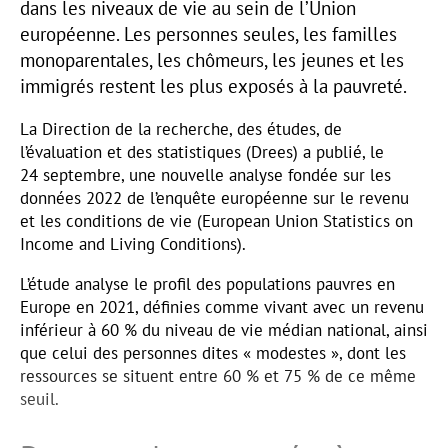
dans les niveaux de vie au sein de l’Union
européenne. Les personnes seules, les familles
monoparentales, les chômeurs, les jeunes et les
immigrés restent les plus exposés à la pauvreté.
La Direction de la recherche, des études, de
l’évaluation et des statistiques (Drees) a publié, le
24 septembre, une nouvelle analyse fondée sur les
données 2022 de l’enquête européenne sur le revenu
et les conditions de vie (European Union Statistics on
Income and Living Conditions).
L’étude analyse le profil des populations pauvres en
Europe en 2021, définies comme vivant avec un revenu
inférieur à 60 % du niveau de vie médian national, ainsi
que celui des personnes dites « modestes », dont les
ressources se situent entre 60 % et 75 % de ce même
seuil.