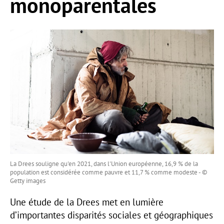
monoparentales
La Drees souligne qu'en 2021, dans l'Union européenne, 16,9 % de la
population est considérée comme pauvre et 11,7 % comme modeste - ©
Getty images
Une étude de la Drees met en lumière
d’importantes disparités sociales et géographiques