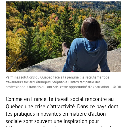
Parmi les solutions du Québec face à la pénurie : le recrutement de
travailleurs sociaux étrangers. Stéphanie Liatard fait partie des
professionnels français qui ont saisi cette opportunité d'expatriation . - © DR
Comme en France, le travail social rencontre au
Québec une crise d'attractivité. Dans ce pays dont
les pratiques innovantes en matière d'action
sociale sont souvent une inspiration pour