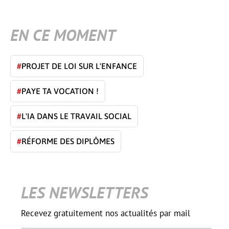
EN CE MOMENT
#
PROJET DE LOI SUR L'ENFANCE
#
PAYE TA VOCATION !
#
L'IA DANS LE TRAVAIL SOCIAL
#
RÉFORME DES DIPLÔMES
LES NEWSLETTERS
Recevez gratuitement nos actualités par mail