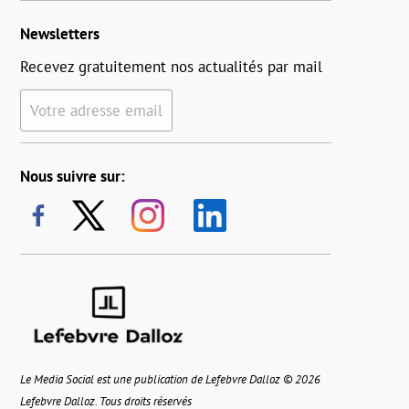
Newsletters
Recevez gratuitement nos actualités par mail
Votre adresse email
Nous suivre sur:
Le Media Social est une publication de Lefebvre Dalloz © 2026
Lefebvre Dalloz. Tous droits réservés