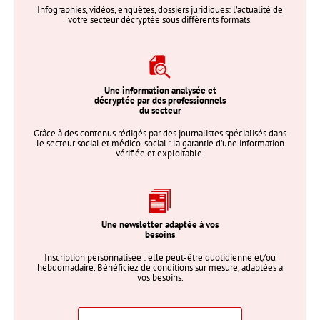
Infographies, vidéos, enquêtes, dossiers juridiques: l’actualité de
votre secteur décryptée sous différents formats.
Une information analysée et
décryptée par des professionnels
du secteur
Grâce à des contenus rédigés par des journalistes spécialisés dans
le secteur social et médico-social : la garantie d’une information
vérifiée et exploitable.
Une newsletter adaptée à vos
besoins
Inscription personnalisée : elle peut-être quotidienne et/ou
hebdomadaire. Bénéficiez de conditions sur mesure, adaptées à
vos besoins.