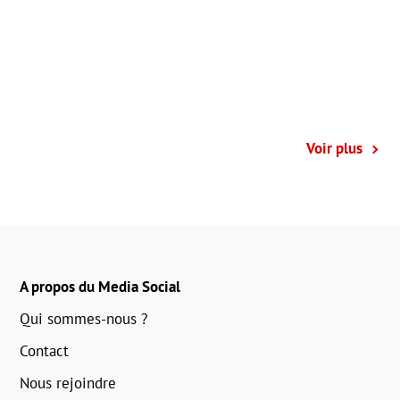
Voir plus
A propos du Media Social
Qui sommes-nous ?
Contact
Nous rejoindre