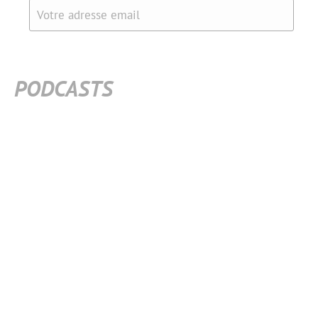
Votre adresse email
PODCASTS