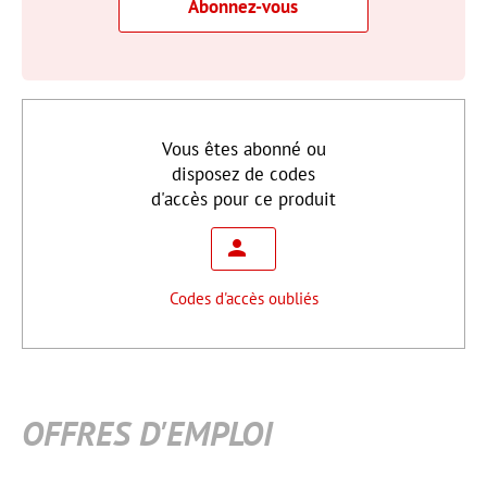
Abonnez-vous
Vous êtes abonné ou
disposez de codes
d'accès pour ce produit
Codes d'accès oubliés
OFFRES D'EMPLOI