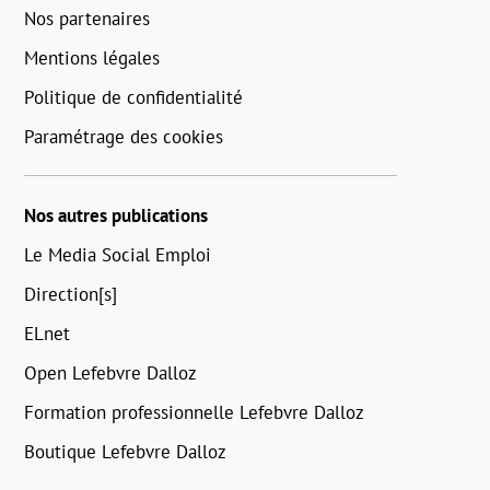
Nos partenaires
Mentions légales
Politique de confidentialité
Paramétrage des cookies
Nos autres publications
Le Media Social Emploi
Direction[s]
ELnet
Open Lefebvre Dalloz
Formation professionnelle Lefebvre Dalloz
Boutique Lefebvre Dalloz