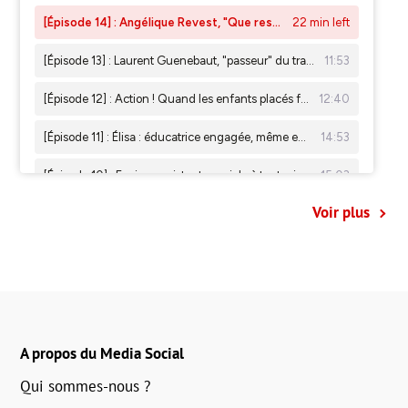
Voir plus
A propos du Media Social
Qui sommes-nous ?