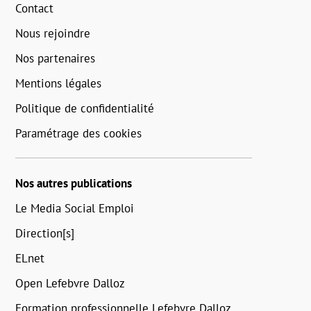
Contact
Nous rejoindre
Nos partenaires
Mentions légales
Politique de confidentialité
Paramétrage des cookies
Nos autres publications
Le Media Social Emploi
Direction[s]
ELnet
Open Lefebvre Dalloz
Formation professionnelle Lefebvre Dalloz