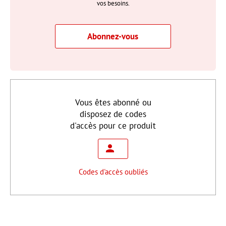
vos besoins.
Abonnez-vous
Vous êtes abonné ou
disposez de codes
d'accès pour ce produit
Codes d'accès oubliés