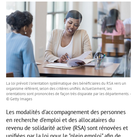
La loi prévoit l'orientation systématique des bénéficiaires du RSA vers un
organisme référent, selon des critères unifiés. Actuellement, les
orientations sont prononcées de façon très disparate par les départements. -
© Getty Images
Les modalités d'accompagnement des personnes
en recherche d'emploi et des allocataires du
revenu de solidarité active (RSA) sont rénovées et
unifiées par la loi pour le "plein emploi" afin de