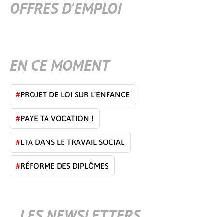
OFFRES D'EMPLOI
EN CE MOMENT
#
PROJET DE LOI SUR L'ENFANCE
#
PAYE TA VOCATION !
#
L'IA DANS LE TRAVAIL SOCIAL
#
RÉFORME DES DIPLÔMES
LES NEWSLETTERS