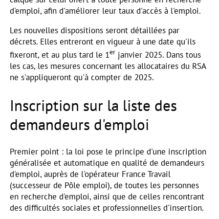
d'emploi, afin d'améliorer leur taux d'accès à l'emploi.
Les nouvelles dispositions seront détaillées par
décrets. Elles entreront en vigueur à une date qu'ils
er
fixeront, et au plus tard le 1
janvier 2025. Dans tous
les cas, les mesures concernant les allocataires du RSA
ne s'appliqueront qu'à compter de 2025.
Inscription sur la liste des
demandeurs d'emploi
Premier point : la loi pose le principe d'une inscription
généralisée et automatique en qualité de demandeurs
d'emploi, auprès de l'opérateur France Travail
(successeur de Pôle emploi), de toutes les personnes
en recherche d'emploi, ainsi que de celles rencontrant
des difficultés sociales et professionnelles d'insertion.