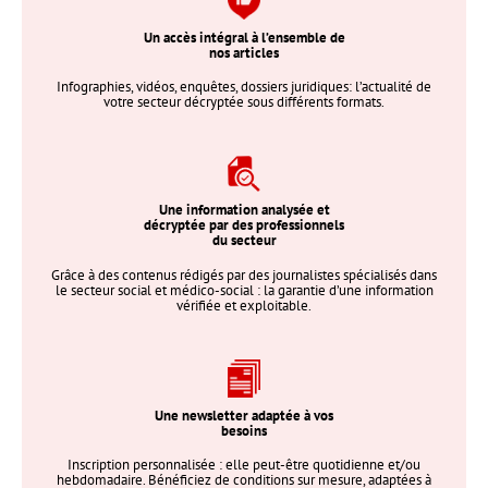
Un accès intégral à l’ensemble de
nos articles
Infographies, vidéos, enquêtes, dossiers juridiques: l’actualité de
votre secteur décryptée sous différents formats.
Une information analysée et
décryptée par des professionnels
du secteur
Grâce à des contenus rédigés par des journalistes spécialisés dans
le secteur social et médico-social : la garantie d’une information
vérifiée et exploitable.
Une newsletter adaptée à vos
besoins
Inscription personnalisée : elle peut-être quotidienne et/ou
hebdomadaire. Bénéficiez de conditions sur mesure, adaptées à