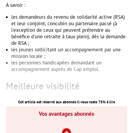
À savoir :
les demandeurs du revenu de solidarité active (RSA)
et leur conjoint, concubin ou partenaire pacsé (à
l'exception de ceux qui peuvent prétendre au
bénéfice d'une retraite à taux plein), dès la demande
de RSA ;
les jeunes sollicitant un accompagnement par une
mission locale ;
les personnes handicapées demandant un
accompagnement auprès de Cap emploi.
Meilleure visibilité
Cet article est réservé aux abonnés Il vous reste
75
% à lire
Vos avantages abonnés