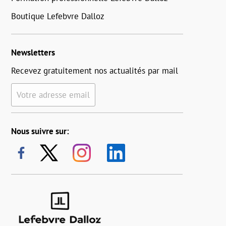
Boutique Lefebvre Dalloz
Newsletters
Recevez gratuitement nos actualités par mail
Votre adresse email
Nous suivre sur: