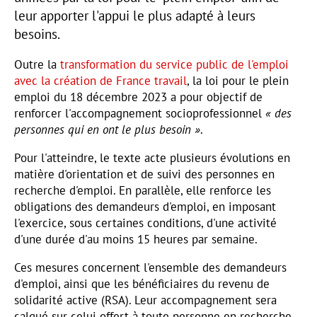
leur apporter l'appui le plus adapté à leurs
besoins.
Outre la
transformation du service public de l'emploi
avec la création de France travail
, la loi pour le plein
emploi du 18 décembre 2023 a pour objectif de
renforcer l'accompagnement socioprofessionnel
« des
personnes qui en ont le plus besoin »
.
Pour l'atteindre, le texte acte plusieurs évolutions en
matière d'orientation et de suivi des personnes en
recherche d'emploi. En parallèle, elle renforce les
obligations des demandeurs d'emploi, en imposant
l'exercice, sous certaines conditions, d'une activité
d'une durée d'au moins 15 heures par semaine.
Ces mesures concernent l'ensemble des demandeurs
d'emploi, ainsi que les bénéficiaires du revenu de
solidarité active (RSA). Leur accompagnement sera
calqué sur celui offert à toute personne en recherche