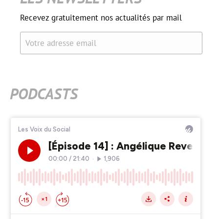
Recevez gratuitement nos actualités par mail
Votre adresse email
PODCASTS