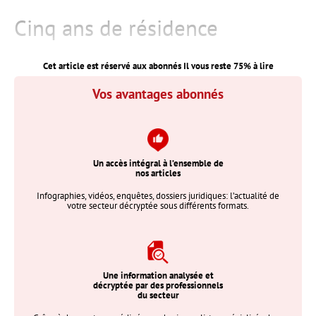
Cinq ans de résidence
Cet article est réservé aux abonnés Il vous reste
75
% à lire
Vos avantages abonnés
Un accès intégral à l’ensemble de
nos articles
Infographies, vidéos, enquêtes, dossiers juridiques: l’actualité de
votre secteur décryptée sous différents formats.
Une information analysée et
décryptée par des professionnels
du secteur