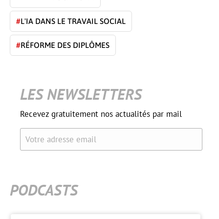
#
L'IA DANS LE TRAVAIL SOCIAL
#
RÉFORME DES DIPLÔMES
LES NEWSLETTERS
Recevez gratuitement nos actualités par mail
Votre adresse email
PODCASTS