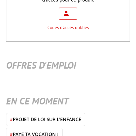
Codes d'accès oubliés
OFFRES D'EMPLOI
EN CE MOMENT
#
PROJET DE LOI SUR L'ENFANCE
#
PAYE TA VOCATION !