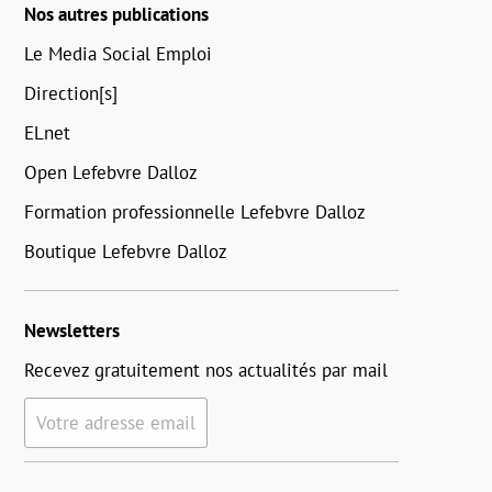
Nos autres publications
Le Media Social Emploi
Direction[s]
ELnet
Open Lefebvre Dalloz
Formation professionnelle Lefebvre Dalloz
Boutique Lefebvre Dalloz
Newsletters
Recevez gratuitement nos actualités par mail
Votre adresse email