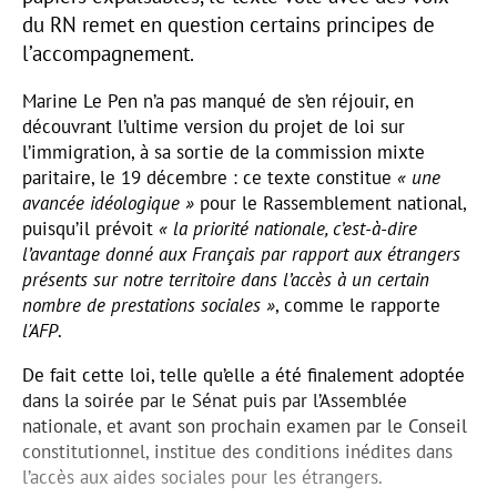
du RN remet en question certains principes de
l’accompagnement.
Marine Le Pen n’a pas manqué de s’en réjouir, en
découvrant l’ultime version du projet de loi sur
l’immigration, à sa sortie de la commission mixte
paritaire, le 19 décembre : ce texte constitue
« une
avancée idéologique »
pour le Rassemblement national,
puisqu’il prévoit
« la priorité nationale, c’est-à-dire
l’avantage donné aux Français par rapport aux étrangers
présents sur notre territoire dans l’accès à un certain
nombre de prestations sociales »
, comme le rapporte
l'AFP
.
De fait cette loi, telle qu’elle a été finalement adoptée
dans la soirée par le Sénat puis par l’Assemblée
nationale, et avant son prochain examen par le Conseil
constitutionnel, institue des conditions inédites dans
l’accès aux aides sociales pour les étrangers.