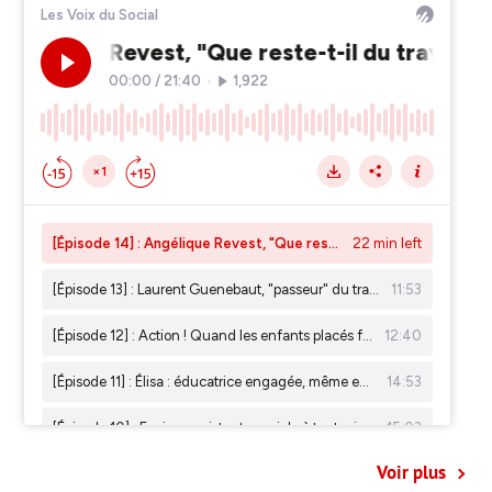
Voir plus