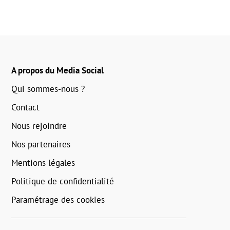
A propos du Media Social
Qui sommes-nous ?
Contact
Nous rejoindre
Nos partenaires
Mentions légales
Politique de confidentialité
Paramétrage des cookies