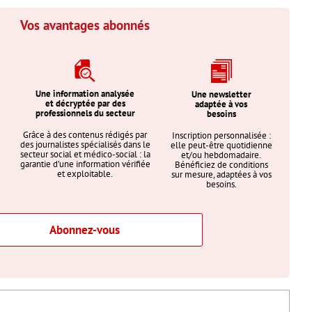
Vos avantages abonnés
Une information analysée
Une newsletter
et décryptée par des
adaptée à vos
professionnels du secteur
besoins
Grâce à des contenus rédigés par
Inscription personnalisée :
des journalistes spécialisés dans le
elle peut-être quotidienne
secteur social et médico-social : la
et/ou hebdomadaire.
garantie d’une information vérifiée
Bénéficiez de conditions
et exploitable.
sur mesure, adaptées à vos
besoins.
Abonnez-vous