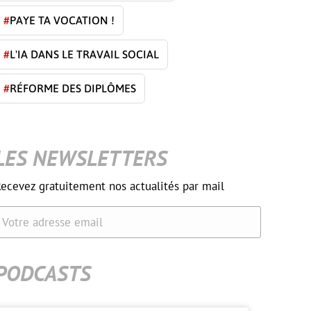
#
PAYE TA VOCATION !
#
L'IA DANS LE TRAVAIL SOCIAL
#
RÉFORME DES DIPLÔMES
LES NEWSLETTERS
ecevez gratuitement nos actualités par mail
Votre adresse email
PODCASTS