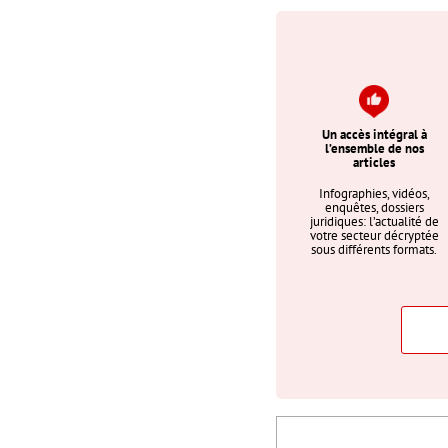
Un accès intégral à
l’ensemble de nos
articles
Infographies, vidéos,
enquêtes, dossiers
juridiques: l’actualité de
votre secteur décryptée
sous différents formats.