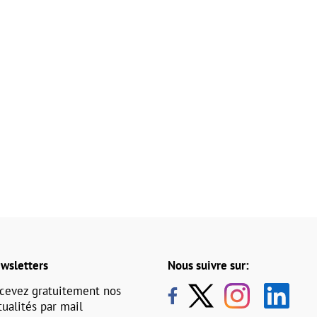
wsletters
Nous suivre sur:
cevez gratuitement nos
tualités par mail