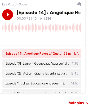
Voir plus