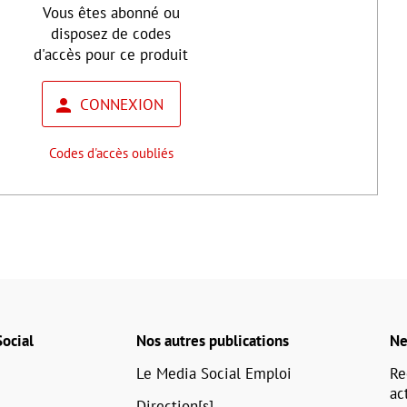
Vous êtes abonné ou
disposez de codes
d'accès pour ce produit
CONNEXION
Codes d'accès oubliés
ocial
Nos autres publications
Ne
Le Media Social Emploi
Re
ac
Direction[s]