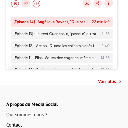
Voir plus
A propos du Media Social
Qui sommes-nous ?
Contact