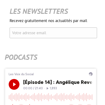
LES NEWSLETTERS
Recevez gratuitement nos actualités par mail
Votre adresse email
PODCASTS