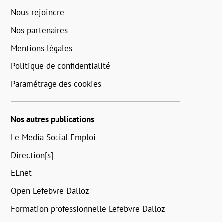
Nous rejoindre
Nos partenaires
Mentions légales
Politique de confidentialité
Paramétrage des cookies
Nos autres publications
Le Media Social Emploi
Direction[s]
ELnet
Open Lefebvre Dalloz
Formation professionnelle Lefebvre Dalloz