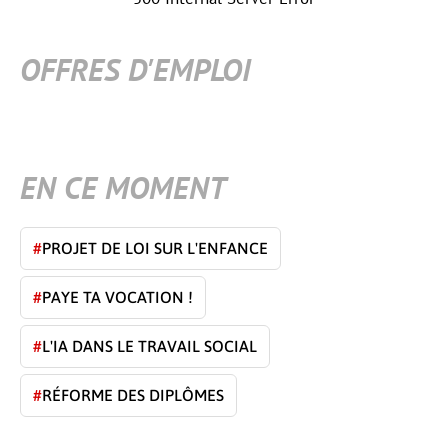
OFFRES D'EMPLOI
EN CE MOMENT
#
PROJET DE LOI SUR L'ENFANCE
#
PAYE TA VOCATION !
#
L'IA DANS LE TRAVAIL SOCIAL
#
RÉFORME DES DIPLÔMES