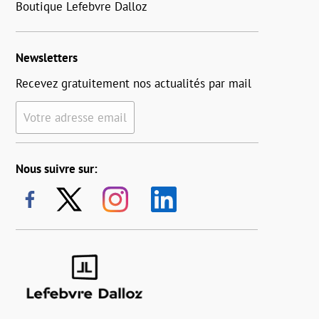
Boutique Lefebvre Dalloz
Newsletters
Recevez gratuitement nos actualités par mail
Votre adresse email
Nous suivre sur: