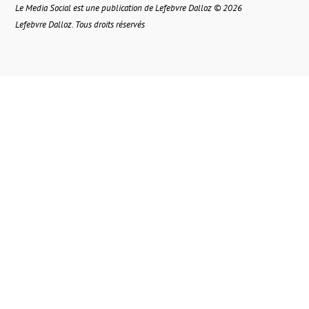
Le Media Social est une publication de Lefebvre Dalloz © 2026
Lefebvre Dalloz. Tous droits réservés