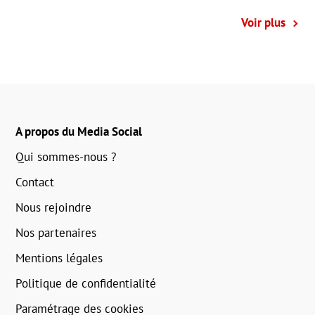
Voir plus
A propos du Media Social
Qui sommes-nous ?
Contact
Nous rejoindre
Nos partenaires
Mentions légales
Politique de confidentialité
Paramétrage des cookies