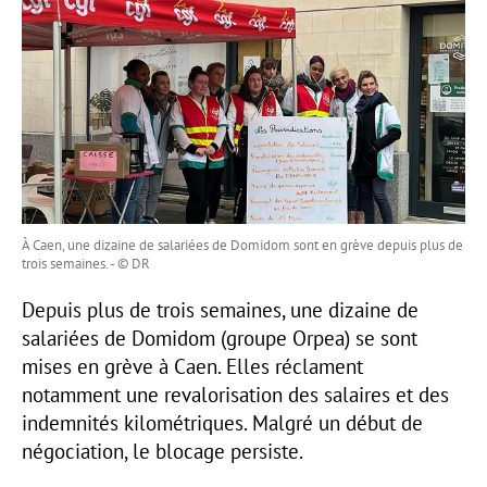
À Caen, une dizaine de salariées de Domidom sont en grève depuis plus de
trois semaines. - © DR
Depuis plus de trois semaines, une dizaine de
salariées de Domidom (groupe Orpea) se sont
mises en grève à Caen. Elles réclament
notamment une revalorisation des salaires et des
indemnités kilométriques. Malgré un début de
négociation, le blocage persiste.