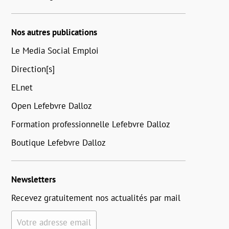
Nos autres publications
Le Media Social Emploi
Direction[s]
ELnet
Open Lefebvre Dalloz
Formation professionnelle Lefebvre Dalloz
Boutique Lefebvre Dalloz
Newsletters
Recevez gratuitement nos actualités par mail
Votre adresse email