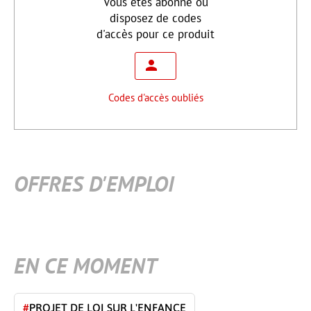
Vous êtes abonné ou
disposez de codes
d'accès pour ce produit
Codes d'accès oubliés
OFFRES D'EMPLOI
EN CE MOMENT
#
PROJET DE LOI SUR L'ENFANCE