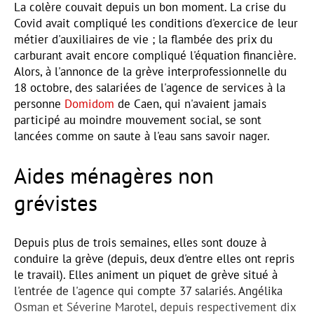
La colère couvait depuis un bon moment. La crise du
Covid avait compliqué les conditions d'exercice de leur
métier d'auxiliaires de vie ; la flambée des prix du
carburant avait encore compliqué l'équation financière.
Alors, à l'annonce de la grève interprofessionnelle du
18 octobre, des salariées de l'agence de services à la
personne
Domidom
de Caen, qui n'avaient jamais
participé au moindre mouvement social, se sont
lancées comme on saute à l'eau sans savoir nager.
Aides ménagères non
grévistes
Depuis plus de trois semaines, elles sont douze à
conduire la grève (depuis, deux d'entre elles ont repris
le travail). Elles animent un piquet de grève situé à
l'entrée de l'agence qui compte 37 salariés. Angélika
Osman et Séverine Marotel, depuis respectivement dix