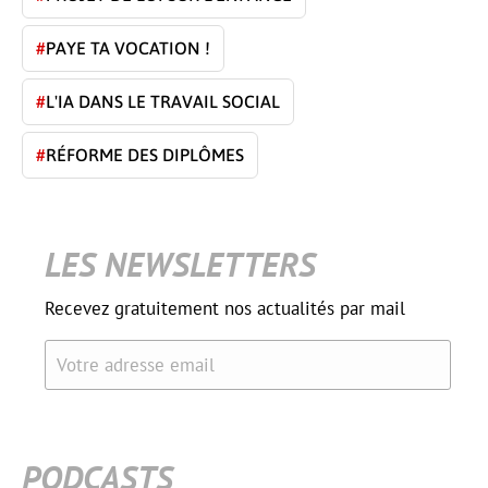
#
PAYE TA VOCATION !
#
L'IA DANS LE TRAVAIL SOCIAL
#
RÉFORME DES DIPLÔMES
LES NEWSLETTERS
Recevez gratuitement nos actualités par mail
Votre adresse email
PODCASTS