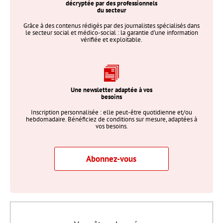
décryptée par des professionnels
du secteur
Grâce à des contenus rédigés par des journalistes spécialisés dans
le secteur social et médico-social : la garantie d’une information
vérifiée et exploitable.
Une newsletter adaptée à vos
besoins
Inscription personnalisée : elle peut-être quotidienne et/ou
hebdomadaire. Bénéficiez de conditions sur mesure, adaptées à
vos besoins.
Abonnez-vous