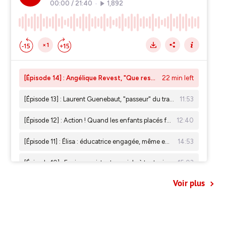
Voir plus