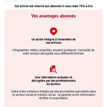
Quel est le public visé ?
Cet article est réservé aux abonnés Il vous reste
75
% à lire
Vos avantages abonnés
Un accès intégral à l’ensemble de
nos articles
Infographies, vidéos, enquêtes, dossiers juridiques: l’actualité de
votre secteur décryptée sous différents formats.
Une information analysée et
décryptée par des professionnels
du secteur
Grâce à des contenus rédigés par des journalistes spécialisés dans
le secteur social et médico-social : la garantie d’une information
vérifiée et exploitable.