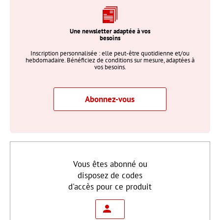
Une newsletter adaptée à vos
besoins
Inscription personnalisée : elle peut-être quotidienne et/ou
hebdomadaire. Bénéficiez de conditions sur mesure, adaptées à
vos besoins.
Abonnez-vous
Vous êtes abonné ou
disposez de codes
d'accès pour ce produit