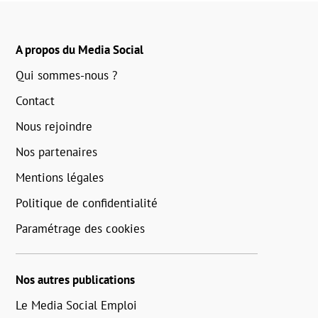
A propos du Media Social
Qui sommes-nous ?
Contact
Nous rejoindre
Nos partenaires
Mentions légales
Politique de confidentialité
Paramétrage des cookies
Nos autres publications
Le Media Social Emploi