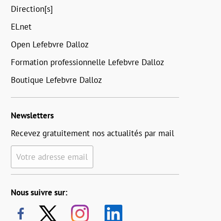
Direction[s]
ELnet
Open Lefebvre Dalloz
Formation professionnelle Lefebvre Dalloz
Boutique Lefebvre Dalloz
Newsletters
Recevez gratuitement nos actualités par mail
Votre adresse email
Nous suivre sur: