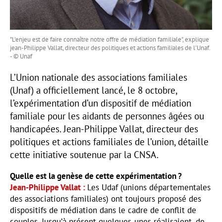
"L'enjeu est de faire connaître notre offre de médiation familiale", explique
jean-Philippe Vallat, directeur des politiques et actions familiales de l'Unaf.
- © Unaf
L’Union nationale des associations familiales
(Unaf) a officiellement lancé, le 8 octobre,
l’expérimentation d’un dispositif de médiation
familiale pour les aidants de personnes âgées ou
handicapées. Jean-Philippe Vallat, directeur des
politiques et actions familiales de l’union, détaille
cette initiative soutenue par la CNSA.
Quelle est la genèse de cette expérimentation ?
Jean-Philippe Vallat
Les Udaf (unions départementales
des associations familiales) ont toujours proposé des
dispositifs de médiation dans le cadre de conflit de
couples. Jusqu’à présent quelques-unes réalisaient, de