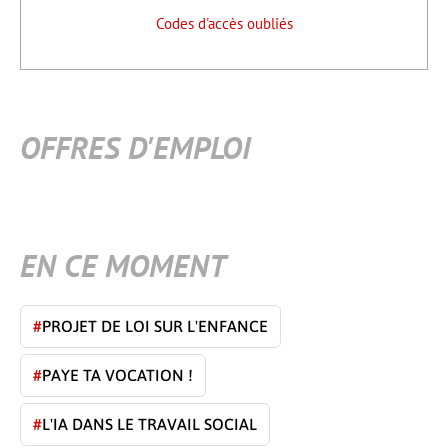
Codes d'accès oubliés
OFFRES D'EMPLOI
EN CE MOMENT
#
PROJET DE LOI SUR L'ENFANCE
#
PAYE TA VOCATION !
#
L'IA DANS LE TRAVAIL SOCIAL