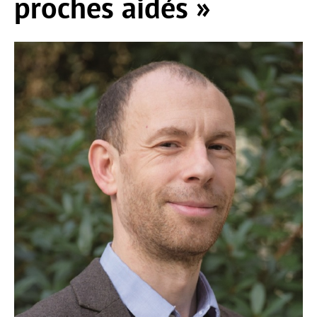
proches aidés »