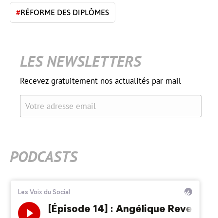
#
RÉFORME DES DIPLÔMES
LES NEWSLETTERS
Recevez gratuitement nos actualités par mail
Votre adresse email
PODCASTS