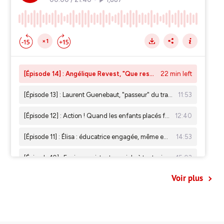
Voir plus