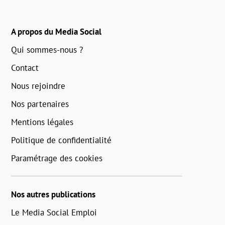
A propos du Media Social
Qui sommes-nous ?
Contact
Nous rejoindre
Nos partenaires
Mentions légales
Politique de confidentialité
Paramétrage des cookies
Nos autres publications
Le Media Social Emploi