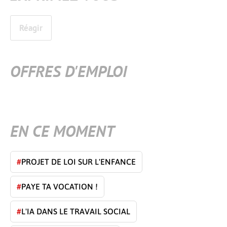
Réagir
OFFRES D'EMPLOI
EN CE MOMENT
#
PROJET DE LOI SUR L'ENFANCE
#
PAYE TA VOCATION !
#
L'IA DANS LE TRAVAIL SOCIAL