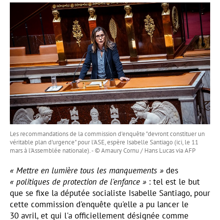
Les recommandations de la commission d'enquête "devront constituer un
véritable plan d'urgence" pour l'ASE, espère Isabelle Santiago (ici, le 11
mars à l'Assemblée nationale). - © Amaury Cornu / Hans Lucas via AFP
« Mettre en lumière tous les manquements »
des
« politiques de protection de l'enfance »
: tel est le but
que se fixe la députée socialiste Isabelle Santiago, pour
cette commission d'enquête qu'elle a pu lancer le
30 avril, et qui l'a officiellement désignée comme