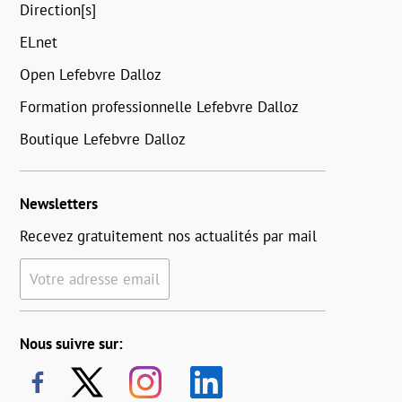
Direction[s]
ELnet
Open Lefebvre Dalloz
Formation professionnelle Lefebvre Dalloz
Boutique Lefebvre Dalloz
Newsletters
Recevez gratuitement nos actualités par mail
Votre adresse email
Nous suivre sur: