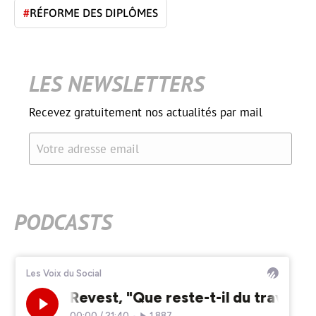
#
RÉFORME DES DIPLÔMES
LES NEWSLETTERS
Recevez gratuitement nos actualités par mail
Votre adresse email
PODCASTS