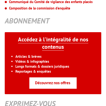
Communiqué du Comité de vigilance des enfants placés
Composition de la commission d'enquête
ABONNEMENT
Accédez à l'intégralité de nos
contenus
Articles & brèves
Vidéos & infographies
Longs formats & dossiers juridiques
Reportages & enquêtes
Découvrez nos offres
EXPRIMEZ-VOUS