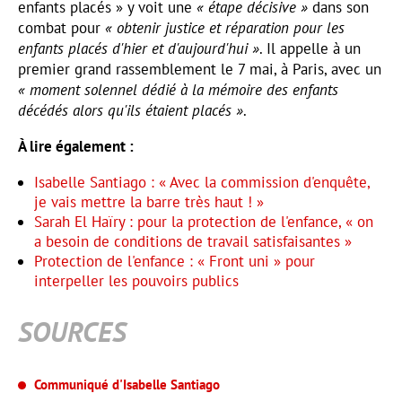
enfants placés » y voit une
« étape décisive »
dans son
combat pour
« obtenir justice et réparation pour les
enfants placés d'hier et d'aujourd'hui »
. Il appelle à un
premier grand rassemblement le 7 mai, à Paris, avec un
« moment solennel dédié à la mémoire des enfants
décédés alors qu'ils étaient placés »
.
À lire également :
Isabelle Santiago : « Avec la commission d'enquête,
je vais mettre la barre très haut ! »
Sarah El Haïry : pour la protection de l'enfance, « on
a besoin de conditions de travail satisfaisantes »
Protection de l'enfance : « Front uni » pour
interpeller les pouvoirs publics
SOURCES
Communiqué d'Isabelle Santiago