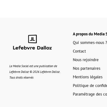
A propos du Media S
Qui sommes-nous ?
Contact
Nous rejoindre
Le Media Social est une publication de
Nos partenaires
Lefebvre Dalloz © 2026 Lefebvre Dalloz.
Mentions légales
Tous droits réservés
Politique de confide
Paramétrage des co