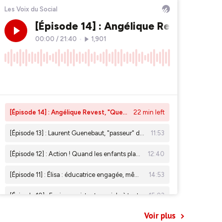
Voir plus