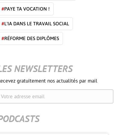
#
PAYE TA VOCATION !
#
L'IA DANS LE TRAVAIL SOCIAL
#
RÉFORME DES DIPLÔMES
LES NEWSLETTERS
ecevez gratuitement nos actualités par mail
Votre adresse email
PODCASTS