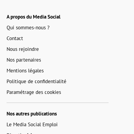
A propos du Media Social
Qui sommes-nous ?
Contact
Nous rejoindre
Nos partenaires
Mentions légales
Politique de confidentialité
Paramétrage des cookies
Nos autres publications
Le Media Social Emploi