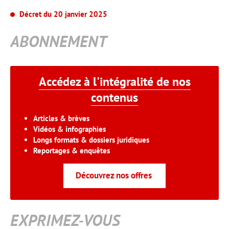
Décret du 20 janvier 2025
ABONNEMENT
Accédez à l'intégralité de nos
contenus
Articles & brèves
Vidéos & infographies
Longs formats & dossiers juridiques
Reportages & enquêtes
Découvrez nos offres
EXPRIMEZ-VOUS