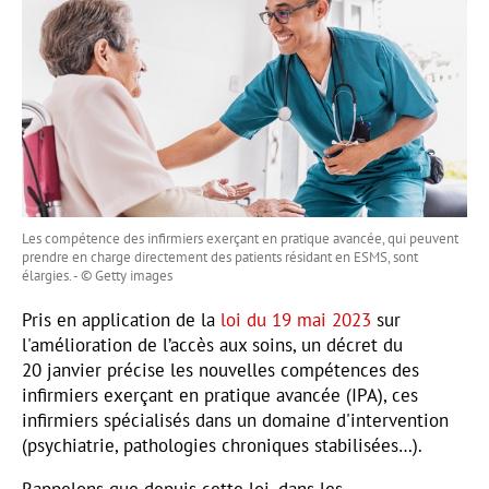
Les compétence des infirmiers exerçant en pratique avancée, qui peuvent
prendre en charge directement des patients résidant en ESMS, sont
élargies. - © Getty images
Pris en application de la
loi du 19 mai 2023
sur
l'amélioration de l’accès aux soins, un décret du
20 janvier précise les nouvelles compétences des
infirmiers exerçant en pratique avancée (IPA), ces
infirmiers spécialisés dans un domaine d'intervention
(psychiatrie, pathologies chroniques stabilisées…).