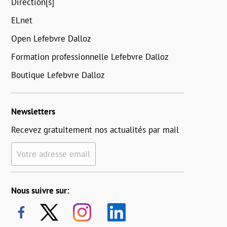
Direction[s]
ELnet
Open Lefebvre Dalloz
Formation professionnelle Lefebvre Dalloz
Boutique Lefebvre Dalloz
Newsletters
Recevez gratuitement nos actualités par mail
Votre adresse email
Nous suivre sur: