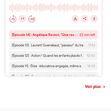
Voir plus