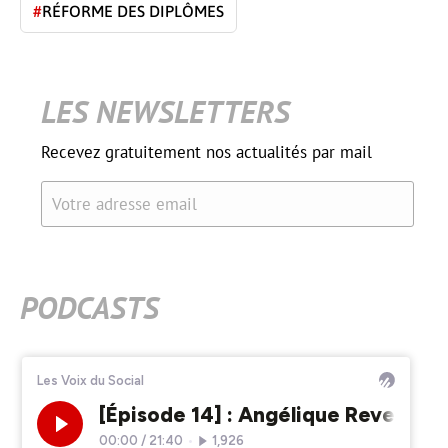
#
RÉFORME DES DIPLÔMES
LES NEWSLETTERS
Recevez gratuitement nos actualités par mail
Votre adresse email
PODCASTS