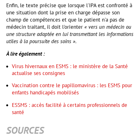
Enfin, le texte précise que lorsque l'IPA est confronté à
une situation dont la prise en charge dépasse son
champ de compétences et que le patient n'a pas de
médecin traitant, il doit l'orienter
« vers un médecin ou
une structure adaptée en lui transmettant les informations
utiles à la poursuite des soins »
.
À lire également :
Virus hivernaux en ESMS : le ministère de la Santé
actualise ses consignes
Vaccination contre le papillomavirus : les ESMS pour
enfants handicapés mobilisés
ESSMS : accès facilité à certains professionnels de
santé
SOURCES