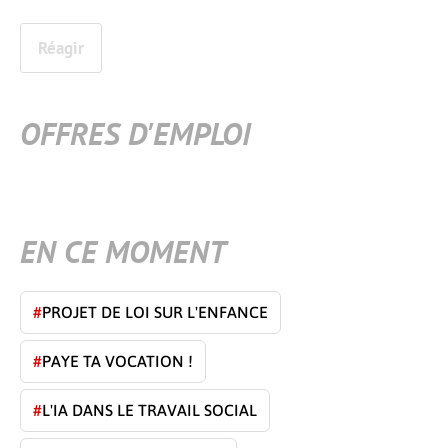
Réagir
OFFRES D'EMPLOI
EN CE MOMENT
#
PROJET DE LOI SUR L'ENFANCE
#
PAYE TA VOCATION !
#
L'IA DANS LE TRAVAIL SOCIAL