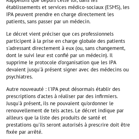
Rappelons que depuis cette loi, dans les
établissements et services médico-sociaux (ESMS), les
IPA peuvent prendre en charge directement les
patients, sans passer par un médecin.
Le décret vient préciser que ces professionnels
participent à la prise en charge globale des patients
s'adressant directement à eux (ou, sans changement,
dont le suivi leur est confié par un médecin). Il
supprime le protocole d'organisation que les IPA
devaient jusqu'à présent signer avec des médecins ou
psychiatres.
Autre nouveauté : l'IPA peut désormais établir des
prescriptions d'actes à réaliser par des infirmiers.
Jusqu'à présent, ils ne pouvaient qu'ordonner le
renouvellement de tels actes. Le décret indique par
ailleurs que la liste des produits de santé et
prestations qu'ils seront autorisés à prescrire doit être
fixée par arrêté.