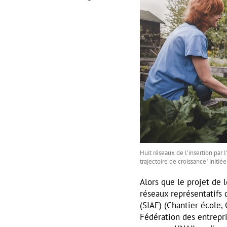
Huit réseaux de l'insertion pa
trajectoire de croissance" initi
Alors que le projet de 
réseaux représentatifs 
(SIAE) (Chantier école,
Fédération des entrepr