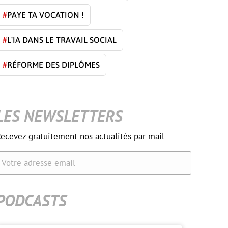
#
PAYE TA VOCATION !
#
L'IA DANS LE TRAVAIL SOCIAL
#
RÉFORME DES DIPLÔMES
LES NEWSLETTERS
ecevez gratuitement nos actualités par mail
Votre adresse email
PODCASTS