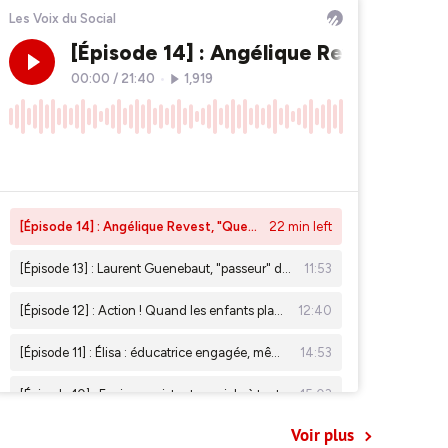
Voir plus