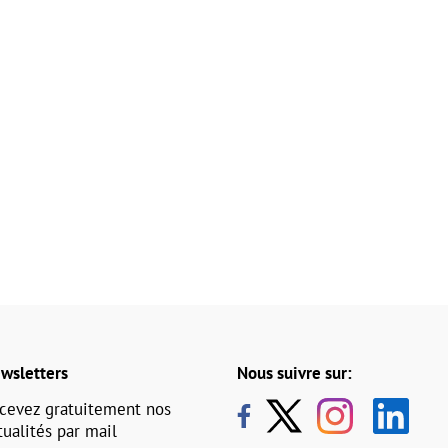
wsletters
Nous suivre sur:
cevez gratuitement nos
tualités par mail