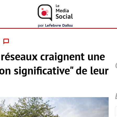
t réseaux craignent une
on significative" de leur