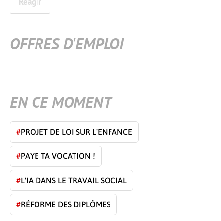
Réagir
OFFRES D'EMPLOI
EN CE MOMENT
#
PROJET DE LOI SUR L'ENFANCE
#
PAYE TA VOCATION !
#
L'IA DANS LE TRAVAIL SOCIAL
#
RÉFORME DES DIPLÔMES