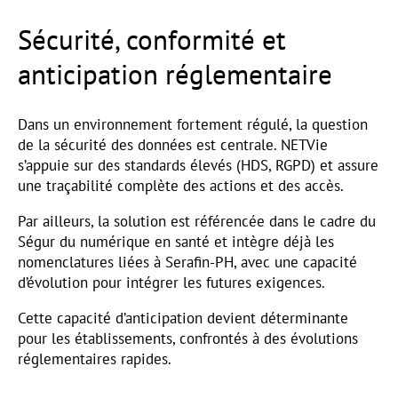
Sécurité, conformité et
anticipation réglementaire
Dans un environnement fortement régulé, la question
de la sécurité des données est centrale. NETVie
s’appuie sur des standards élevés (HDS, RGPD) et assure
une traçabilité complète des actions et des accès.
Par ailleurs, la solution est référencée dans le cadre du
Ségur du numérique en santé et intègre déjà les
nomenclatures liées à Serafin-PH, avec une capacité
d’évolution pour intégrer les futures exigences.
Cette capacité d’anticipation devient déterminante
pour les établissements, confrontés à des évolutions
réglementaires rapides.