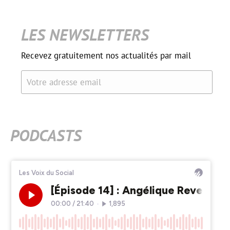
LES NEWSLETTERS
Recevez gratuitement nos actualités par mail
Votre adresse email
PODCASTS