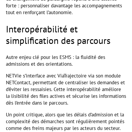
forte : personnaliser davantage les accompagnements
tout en renforçant l’autonomie.
Interopérabilité et
simplification des parcours
Autre enjeu clé pour les ESMS : la fluidité des
admissions et des orientations.
NETVie s’interface avec ViaTrajectoire via son module
NETContact, permettant de centraliser les demandes et
d’éviter les ressaisies. Cette interopérabilité améliore
la lisibilité des files actives et sécurise les informations
dès l’entrée dans le parcours.
Un point critique, alors que les délais d’admission et la
complexité des démarches sont régulièrement pointés
comme des freins majeurs par les acteurs du secteur.