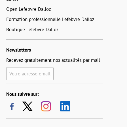
Open Lefebvre Dalloz
Formation professionnelle Lefebvre Dalloz
Boutique Lefebvre Dalloz
Newsletters
Recevez gratuitement nos actualités par mail
Votre adresse email
Nous suivre sur: