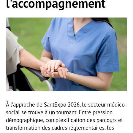
l'accompagnement
À l’approche de SantExpo 2026, le secteur médico-
social se trouve à un tournant. Entre pression
démographique, complexification des parcours et
transformation des cadres réglementaires, les