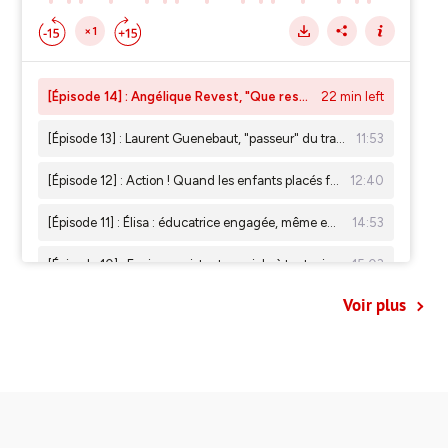
Voir plus