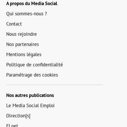
A propos du Media Social
Qui sommes-nous ?
Contact
Nous rejoindre
Nos partenaires
Mentions légales
Politique de confidentialité
Paramétrage des cookies
Nos autres publications
Le Media Social Emploi
Direction[s]
ELnet