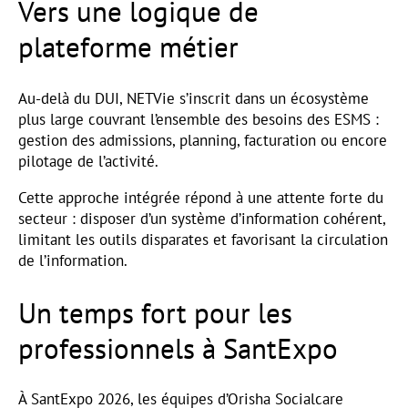
Vers une logique de
plateforme métier
Au-delà du DUI, NETVie s’inscrit dans un écosystème
plus large couvrant l’ensemble des besoins des ESMS :
gestion des admissions, planning, facturation ou encore
pilotage de l’activité.
Cette approche intégrée répond à une attente forte du
secteur : disposer d’un système d’information cohérent,
limitant les outils disparates et favorisant la circulation
de l’information.
Un temps fort pour les
professionnels à SantExpo
À SantExpo 2026, les équipes d’Orisha Socialcare