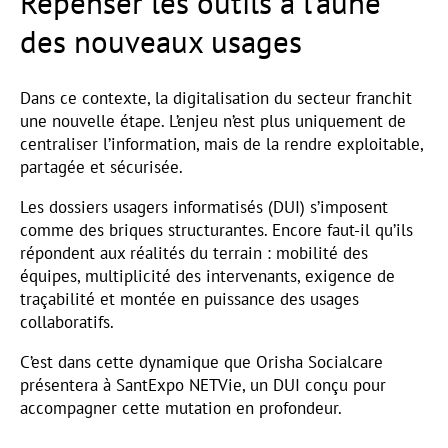
Repenser les outils à l’aune
des nouveaux usages
Dans ce contexte, la digitalisation du secteur franchit
une nouvelle étape. L’enjeu n’est plus uniquement de
centraliser l’information, mais de la rendre exploitable,
partagée et sécurisée.
Les dossiers usagers informatisés (DUI) s’imposent
comme des briques structurantes. Encore faut-il qu’ils
répondent aux réalités du terrain : mobilité des
équipes, multiplicité des intervenants, exigence de
traçabilité et montée en puissance des usages
collaboratifs.
C’est dans cette dynamique que Orisha Socialcare
présentera à SantExpo NETVie, un DUI conçu pour
accompagner cette mutation en profondeur.