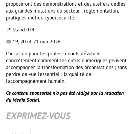
proposeront des démonstrations et des ateliers dédiés
aux grandes mutations du secteur : réglementation,
pratiques métier, cybersécurité.
📍 Stand 074
📅 19, 20 et 21 mai 2026
L’occasion pour les professionnels d’évaluer
concrètement comment les outils numériques peuvent
accompagner la transformation des organisations ; sans
perdre de vue l’essentiel : la qualité de
l’accompagnement humain.
Ce contenu sponsorisé n'a pas été rédigé par la rédaction
du Media Social.
EXPRIMEZ-VOUS