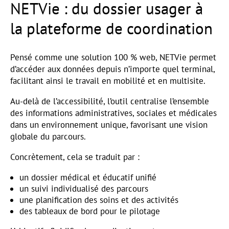
NETVie : du dossier usager à
la plateforme de coordination
Pensé comme une solution 100 % web, NETVie permet
d’accéder aux données depuis n’importe quel terminal,
facilitant ainsi le travail en mobilité et en multisite.
Au-delà de l’accessibilité, l’outil centralise l’ensemble
des informations administratives, sociales et médicales
dans un environnement unique, favorisant une vision
globale du parcours.
Concrètement, cela se traduit par :
un dossier médical et éducatif unifié
un suivi individualisé des parcours
une planification des soins et des activités
des tableaux de bord pour le pilotage