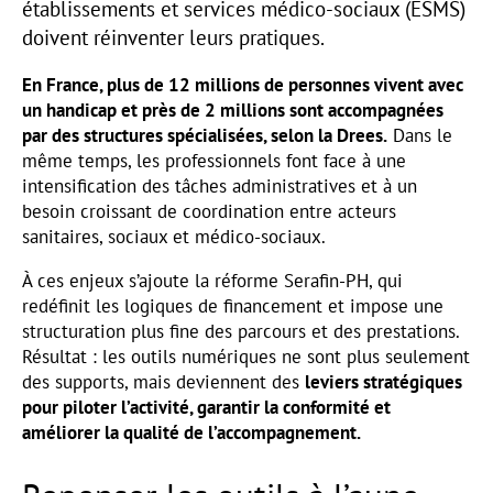
établissements et services médico-sociaux (ESMS)
doivent réinventer leurs pratiques.
En France, plus de 12 millions de personnes vivent avec
un handicap et près de 2 millions sont accompagnées
par des structures spécialisées, selon la Drees.
Dans le
même temps, les professionnels font face à une
intensification des tâches administratives et à un
besoin croissant de coordination entre acteurs
sanitaires, sociaux et médico-sociaux.
À ces enjeux s’ajoute la réforme Serafin-PH, qui
redéfinit les logiques de financement et impose une
structuration plus fine des parcours et des prestations.
Résultat : les outils numériques ne sont plus seulement
des supports, mais deviennent des
leviers stratégiques
pour piloter l’activité, garantir la conformité et
améliorer la qualité de l’accompagnement.