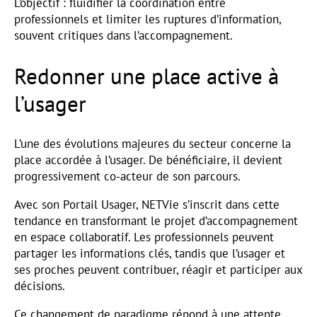
L’objectif : fluidifier la coordination entre
professionnels et limiter les ruptures d’information,
souvent critiques dans l’accompagnement.
Redonner une place active à
l’usager
L’une des évolutions majeures du secteur concerne la
place accordée à l’usager. De bénéficiaire, il devient
progressivement co-acteur de son parcours.
Avec son Portail Usager, NETVie s’inscrit dans cette
tendance en transformant le projet d’accompagnement
en espace collaboratif. Les professionnels peuvent
partager les informations clés, tandis que l’usager et
ses proches peuvent contribuer, réagir et participer aux
décisions.
Ce changement de paradigme répond à une attente