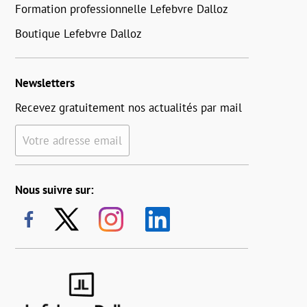
Formation professionnelle Lefebvre Dalloz
Boutique Lefebvre Dalloz
Newsletters
Recevez gratuitement nos actualités par mail
Votre adresse email
Nous suivre sur: