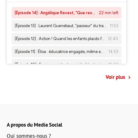
Voir plus
A propos du Media Social
Qui sommes-nous ?