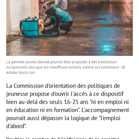
La garantie jeunes devrait pouvoir être proposée à des travailleurs
occasionnels tels que les chauffeurs-livreurs, estime la commission - ©
Adobe.stock.com
La Commission d'orientation des politiques de
jeunesse propose d'ouvrir l'accès à ce dispositif
bien au-delà des seuls 16-25 ans "ni en emploi ni
en éducation ni en formation". L'accompagnement
pourrait aussi dépasser la logique de "l'emploi
d'abord".