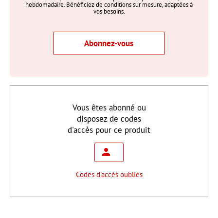
hebdomadaire. Bénéficiez de conditions sur mesure, adaptées à
vos besoins.
Abonnez-vous
Vous êtes abonné ou
disposez de codes
d'accès pour ce produit
Codes d'accès oubliés