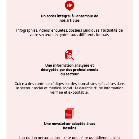
Un accès intégral à l’ensemble de
nos articles
Infographies, vidéos, enquêtes, dossiers juridiques: l’actualité de
votre secteur décryptée sous différents formats.
Une information analysée et
décryptée par des professionnels
du secteur
Grâce à des contenus rédigés par des journalistes spécialisés dans
le secteur social et médico-social : la garantie d’une information
vérifiée et exploitable.
Une newsletter adaptée à vos
besoins
Inscription personnalisée : elle peut-être quotidienne et/ou