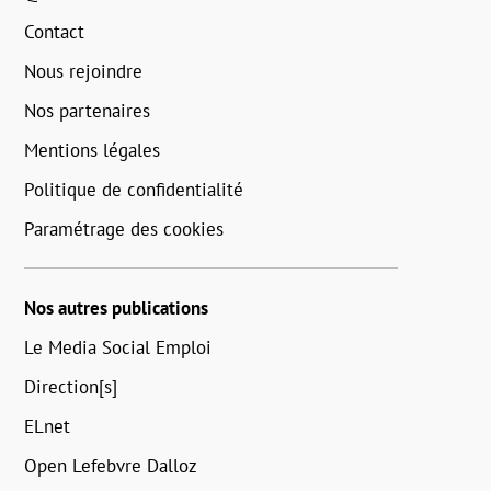
Contact
Nous rejoindre
Nos partenaires
Mentions légales
Politique de confidentialité
Paramétrage des cookies
Nos autres publications
Le Media Social Emploi
Direction[s]
ELnet
Open Lefebvre Dalloz