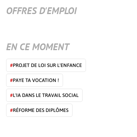
OFFRES D'EMPLOI
EN CE MOMENT
#
PROJET DE LOI SUR L'ENFANCE
#
PAYE TA VOCATION !
#
L'IA DANS LE TRAVAIL SOCIAL
#
RÉFORME DES DIPLÔMES