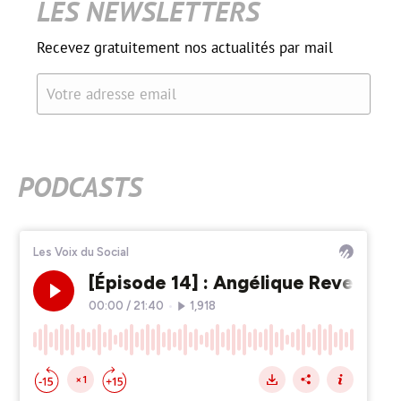
LES NEWSLETTERS
Recevez gratuitement nos actualités par mail
Votre adresse email
PODCASTS