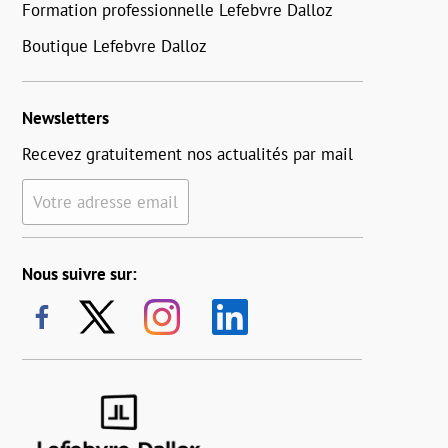
Formation professionnelle Lefebvre Dalloz
Boutique Lefebvre Dalloz
Newsletters
Recevez gratuitement nos actualités par mail
Votre adresse email
Nous suivre sur: