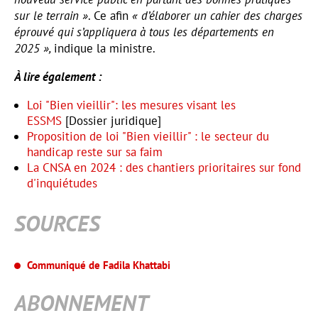
sur le terrain »
. Ce afin
« d’élaborer un cahier des charges
éprouvé qui s’appliquera à tous les départements en
2025 »,
indique la ministre.
À lire également :
Loi "Bien vieillir": les mesures visant les
ESSMS
[Dossier juridique]
Proposition de loi "Bien vieillir" : le secteur du
handicap reste sur sa faim
La CNSA en 2024 : des chantiers prioritaires sur fond
d'inquiétudes
SOURCES
Communiqué de Fadila Khattabi
ABONNEMENT