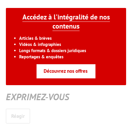
Accédez à l'intégralité de nos
contenus
Articles & brèves
Vidéos & infographies
Longs formats & dossiers juridiques
Reportages & enquêtes
Découvrez nos offres
EXPRIMEZ-VOUS
Réagir