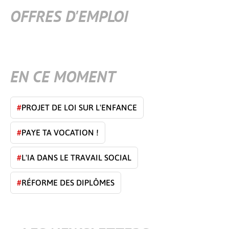
OFFRES D'EMPLOI
EN CE MOMENT
#
PROJET DE LOI SUR L'ENFANCE
#
PAYE TA VOCATION !
#
L'IA DANS LE TRAVAIL SOCIAL
#
RÉFORME DES DIPLÔMES