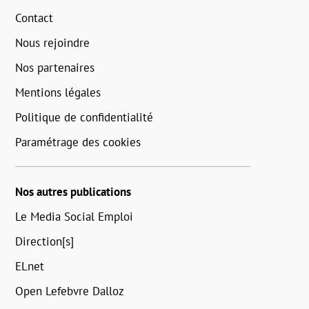
Contact
Nous rejoindre
Nos partenaires
Mentions légales
Politique de confidentialité
Paramétrage des cookies
Nos autres publications
Le Media Social Emploi
Direction[s]
ELnet
Open Lefebvre Dalloz