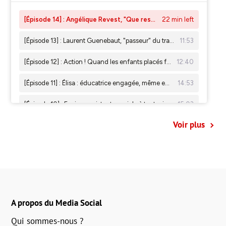
Voir plus
A propos du Media Social
Qui sommes-nous ?