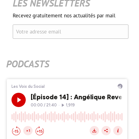
LES NEWSLETTERS
Recevez gratuitement nos actualités par mail
Votre adresse email
PODCASTS