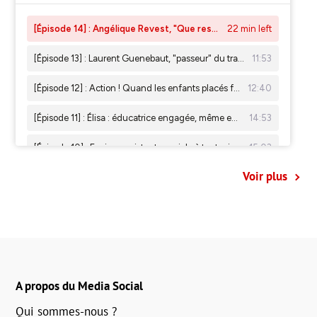
Voir plus
A propos du Media Social
Qui sommes-nous ?