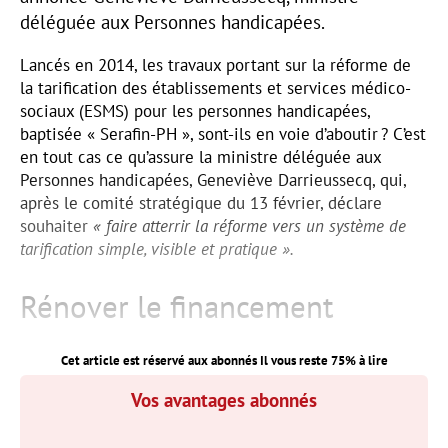
déléguée aux Personnes handicapées.
Lancés en 2014, les travaux portant sur la réforme de
la tarification des établissements et services médico-
sociaux (ESMS) pour les personnes handicapées,
baptisée « Serafin-PH », sont-ils en voie d’aboutir ? C’est
en tout cas ce qu’assure la ministre déléguée aux
Personnes handicapées, Geneviève Darrieussecq, qui,
après le comité stratégique du 13 février, déclare
souhaiter
« faire atterrir la réforme vers un système de
tarification simple, visible et pratique ».
Rénover le financement
Cet article est réservé aux abonnés Il vous reste
75
% à lire
Vos avantages abonnés