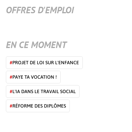
OFFRES D'EMPLOI
EN CE MOMENT
#
PROJET DE LOI SUR L'ENFANCE
#
PAYE TA VOCATION !
#
L'IA DANS LE TRAVAIL SOCIAL
#
RÉFORME DES DIPLÔMES