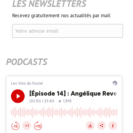
LES NEWSLETTERS
Recevez gratuitement nos actualités par mail
Votre adresse email
PODCASTS