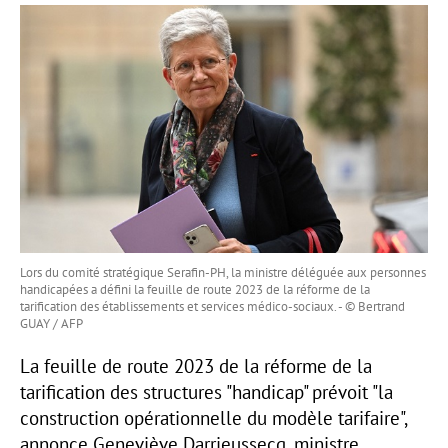
Lors du comité stratégique Serafin-PH, la ministre déléguée aux personnes
handicapées a défini la feuille de route 2023 de la réforme de la
tarification des établissements et services médico-sociaux. - © Bertrand
GUAY / AFP
La feuille de route 2023 de la réforme de la
tarification des structures "handicap" prévoit "la
construction opérationnelle du modèle tarifaire",
annonce Geneviève Darrieussecq, ministre