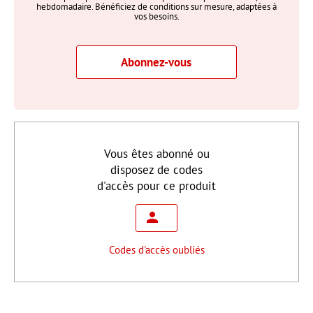
hebdomadaire. Bénéficiez de conditions sur mesure, adaptées à
vos besoins.
Abonnez-vous
Vous êtes abonné ou
disposez de codes
d'accès pour ce produit
Codes d'accès oubliés