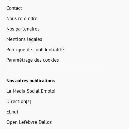
Contact
Nous rejoindre
Nos partenaires
Mentions légales
Politique de confidentialité
Paramétrage des cookies
Nos autres publications
Le Media Social Emploi
Direction[s]
ELnet
Open Lefebvre Dalloz