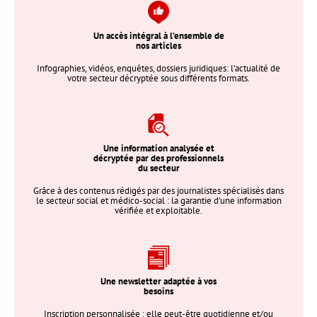
Un accès intégral à l’ensemble de
nos articles
Infographies, vidéos, enquêtes, dossiers juridiques: l’actualité de
votre secteur décryptée sous différents formats.
Une information analysée et
décryptée par des professionnels
du secteur
Grâce à des contenus rédigés par des journalistes spécialisés dans
le secteur social et médico-social : la garantie d’une information
vérifiée et exploitable.
Une newsletter adaptée à vos
besoins
Inscription personnalisée : elle peut-être quotidienne et/ou