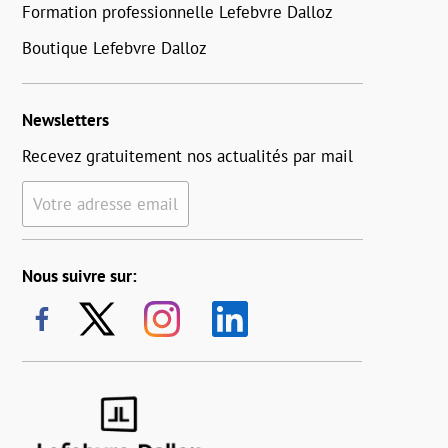
Formation professionnelle Lefebvre Dalloz
Boutique Lefebvre Dalloz
Newsletters
Recevez gratuitement nos actualités par mail
Votre adresse email
Nous suivre sur: