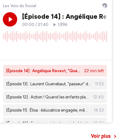
Voir plus