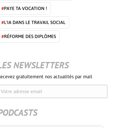
#
PAYE TA VOCATION !
#
L'IA DANS LE TRAVAIL SOCIAL
#
RÉFORME DES DIPLÔMES
LES NEWSLETTERS
ecevez gratuitement nos actualités par mail
Votre adresse email
PODCASTS