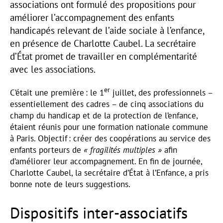
associations ont formulé des propositions pour
améliorer l’accompagnement des enfants
handicapés relevant de l’aide sociale à l’enfance,
en présence de Charlotte Caubel. La secrétaire
d’État promet de travailler en complémentarité
avec les associations.
er
C’était une première : le 1
juillet, des professionnels –
essentiellement des cadres – de cinq associations du
champ du handicap et de la protection de l’enfance,
étaient réunis pour une formation nationale commune
à Paris. Objectif : créer des coopérations au service des
enfants porteurs de
« fragilités multiples »
afin
d’améliorer leur accompagnement. En fin de journée,
Charlotte Caubel, la secrétaire d’État à l’Enfance, a pris
bonne note de leurs suggestions.
Dispositifs inter-associatifs