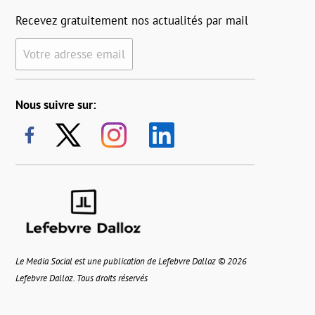
Recevez gratuitement nos actualités par mail
Votre adresse email
Nous suivre sur:
Le Media Social est une publication de Lefebvre Dalloz © 2026
Lefebvre Dalloz. Tous droits réservés