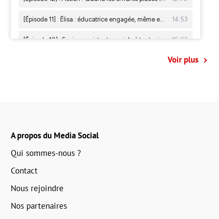
Voir plus
A propos du Media Social
Qui sommes-nous ?
Contact
Nous rejoindre
Nos partenaires