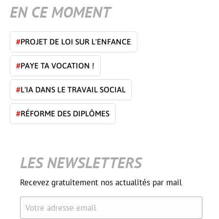
EN CE MOMENT
#
PROJET DE LOI SUR L'ENFANCE
#
PAYE TA VOCATION !
#
L'IA DANS LE TRAVAIL SOCIAL
#
RÉFORME DES DIPLÔMES
LES NEWSLETTERS
Recevez gratuitement nos actualités par mail
Votre adresse email