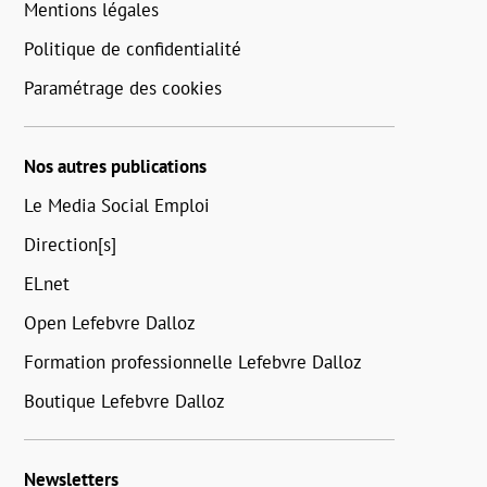
Mentions légales
Politique de confidentialité
Paramétrage des cookies
Nos autres publications
Le Media Social Emploi
Direction[s]
ELnet
Open Lefebvre Dalloz
Formation professionnelle Lefebvre Dalloz
Boutique Lefebvre Dalloz
Newsletters