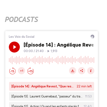
PODCASTS