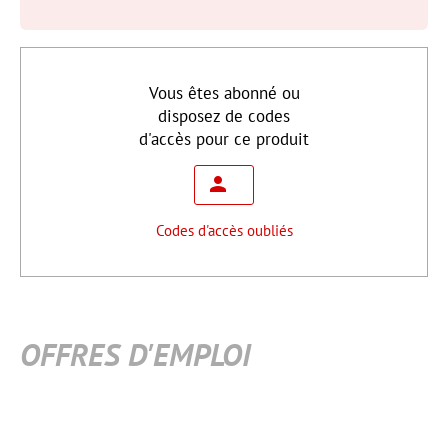
Vous êtes abonné ou
disposez de codes
d'accès pour ce produit
Codes d'accès oubliés
OFFRES D'EMPLOI