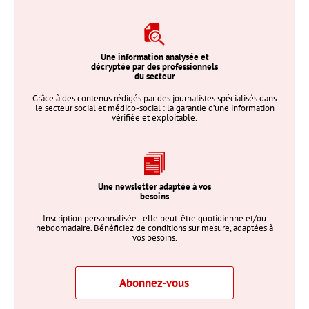
Une information analysée et
décryptée par des professionnels
du secteur
Grâce à des contenus rédigés par des journalistes spécialisés dans
le secteur social et médico-social : la garantie d’une information
vérifiée et exploitable.
Une newsletter adaptée à vos
besoins
Inscription personnalisée : elle peut-être quotidienne et/ou
hebdomadaire. Bénéficiez de conditions sur mesure, adaptées à
vos besoins.
Abonnez-vous