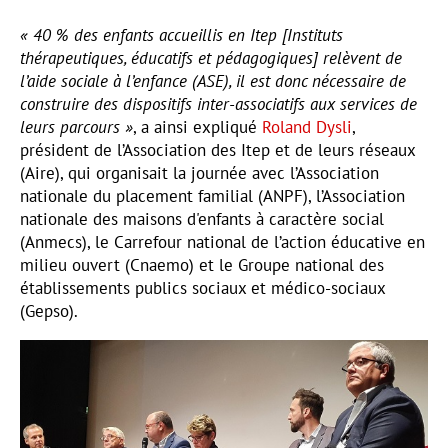
« 40 % des enfants accueillis en Itep [Instituts
thérapeutiques, éducatifs et pédagogiques] relèvent de
l’aide sociale à l’enfance (ASE), il est donc nécessaire de
construire des dispositifs inter-associatifs aux services de
leurs parcours »
, a ainsi expliqué
Roland Dysli
,
président de l’Association des Itep et de leurs réseaux
(Aire), qui organisait la journée avec l’Association
nationale du placement familial (ANPF), l’Association
nationale des maisons d'enfants à caractère social
(Anmecs), le Carrefour national de l’action éducative en
milieu ouvert (Cnaemo) et le Groupe national des
établissements publics sociaux et médico-sociaux
(Gepso).