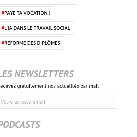
#
PAYE TA VOCATION !
#
L'IA DANS LE TRAVAIL SOCIAL
#
RÉFORME DES DIPLÔMES
LES NEWSLETTERS
ecevez gratuitement nos actualités par mail
Votre adresse email
PODCASTS