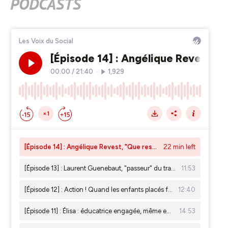
PODCASTS