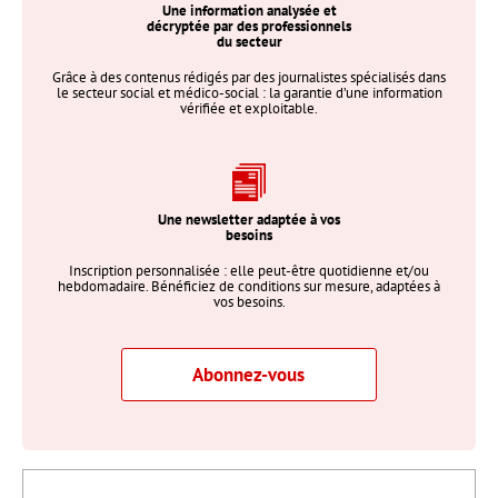
Une information analysée et
décryptée par des professionnels
du secteur
Grâce à des contenus rédigés par des journalistes spécialisés dans
le secteur social et médico-social : la garantie d’une information
vérifiée et exploitable.
Une newsletter adaptée à vos
besoins
Inscription personnalisée : elle peut-être quotidienne et/ou
hebdomadaire. Bénéficiez de conditions sur mesure, adaptées à
vos besoins.
Abonnez-vous