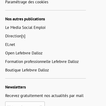
Paramétrage des cookies
Nos autres publications
Le Media Social Emploi
Direction[s]
ELnet
Open Lefebvre Dalloz
Formation professionnelle Lefebvre Dalloz
Boutique Lefebvre Dalloz
Newsletters
Recevez gratuitement nos actualités par mail