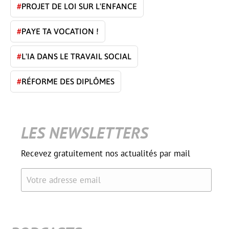
#
PROJET DE LOI SUR L'ENFANCE
#
PAYE TA VOCATION !
#
L'IA DANS LE TRAVAIL SOCIAL
#
RÉFORME DES DIPLÔMES
LES NEWSLETTERS
Recevez gratuitement nos actualités par mail
Votre adresse email