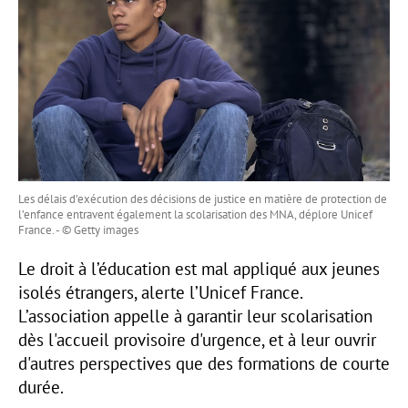
Les délais d’exécution des décisions de justice en matière de protection de
l’enfance entravent également la scolarisation des MNA, déplore Unicef
France. - © Getty images
Le droit à l’éducation est mal appliqué aux jeunes
isolés étrangers, alerte l’Unicef France.
L’association appelle à garantir leur scolarisation
dès l'accueil provisoire d'urgence, et à leur ouvrir
d'autres perspectives que des formations de courte
durée.