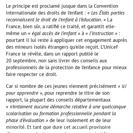
Le principe est proclamé jusque dans la Convention
internationale des droits de l’enfant :
« Les États parties
reconnaissent le droit de l’enfant à l’éducation. »
La
France, bien sûr, a ratifié ce traité, et garantit elle-
même un
« égal accès de l’enfant »
à
« l’instruction »
:
pourtant il lui reste à appliquer cet engagement auprès
des mineurs isolés étrangers qu'elle reçoit. L’Unicef
France le révèle, dans un rapport publié le
20 septembre, non sans livrer des conseils aux
professionnels de la protection de l’enfance pour mieux
faire respecter ce droit.
Car si nombre de ces jeunes viennent précisément
« ici
pour apprendre »
, pour reprendre le titre de son
rapport, la plupart des conseils départementaux
« n’entament aucune démarche relative à une quelconque
scolarisation ou formation professionnelle pendant la
phase d’évaluation »
de leur isolement et de leur
minorité. Et tant que dure cet accueil provisoire