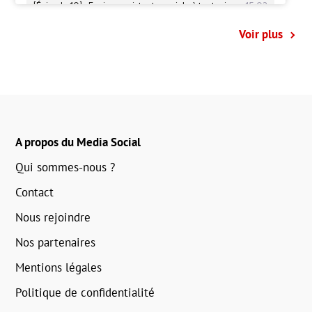
Voir plus
A propos du Media Social
Qui sommes-nous ?
Contact
Nous rejoindre
Nos partenaires
Mentions légales
Politique de confidentialité