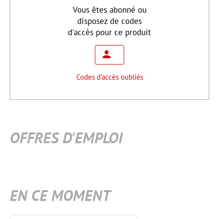
Vous êtes abonné ou
disposez de codes
d'accès pour ce produit
Codes d'accès oubliés
OFFRES D'EMPLOI
EN CE MOMENT