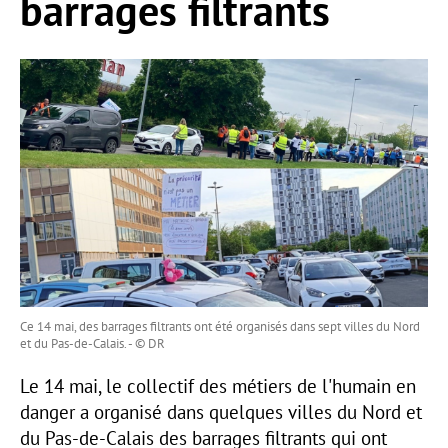
barrages filtrants
Ce 14 mai, des barrages filtrants ont été organisés dans sept villes du Nord
et du Pas-de-Calais. - © DR
Le 14 mai, le collectif des métiers de l'humain en
danger a organisé dans quelques villes du Nord et
du Pas-de-Calais des barrages filtrants qui ont