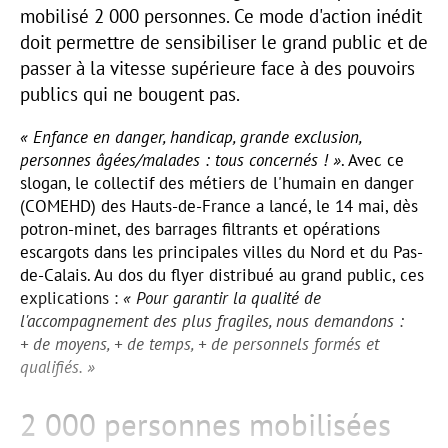
mobilisé 2 000 personnes. Ce mode d'action inédit
doit permettre de sensibiliser le grand public et de
passer à la vitesse supérieure face à des pouvoirs
publics qui ne bougent pas.
« Enfance en danger, handicap, grande exclusion,
personnes âgées/malades : tous concernés ! »
. Avec ce
slogan, le collectif des métiers de l'humain en danger
(COMEHD) des Hauts-de-France a lancé, le 14 mai, dès
potron-minet, des barrages filtrants et opérations
escargots dans les principales villes du Nord et du Pas-
de-Calais. Au dos du flyer distribué au grand public, ces
explications :
« Pour garantir la qualité de
l'accompagnement des plus fragiles, nous demandons :
+ de moyens, + de temps, + de personnels formés et
qualifiés. »
2 000 personnes mobilisées