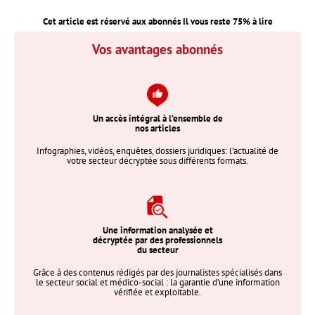
Cet article est réservé aux abonnés Il vous reste
75
% à lire
Vos avantages abonnés
Un accès intégral à l’ensemble de
nos articles
Infographies, vidéos, enquêtes, dossiers juridiques: l’actualité de
votre secteur décryptée sous différents formats.
Une information analysée et
décryptée par des professionnels
du secteur
Grâce à des contenus rédigés par des journalistes spécialisés dans
le secteur social et médico-social : la garantie d’une information
vérifiée et exploitable.