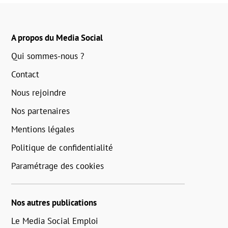
A propos du Media Social
Qui sommes-nous ?
Contact
Nous rejoindre
Nos partenaires
Mentions légales
Politique de confidentialité
Paramétrage des cookies
Nos autres publications
Le Media Social Emploi