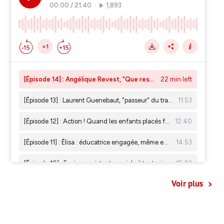
Voir plus