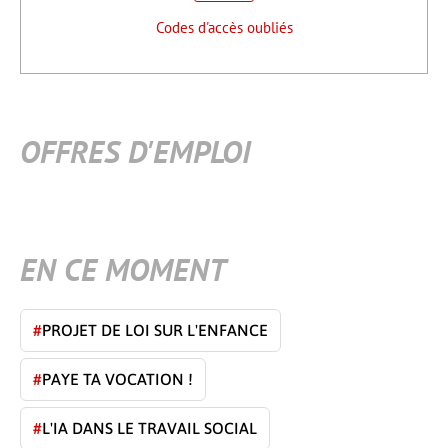
Codes d'accès oubliés
OFFRES D'EMPLOI
EN CE MOMENT
#
PROJET DE LOI SUR L'ENFANCE
#
PAYE TA VOCATION !
#
L'IA DANS LE TRAVAIL SOCIAL