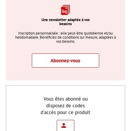
Une newsletter adaptée à vos
besoins
Inscription personnalisée : elle peut-être quotidienne et/ou
hebdomadaire. Bénéficiez de conditions sur mesure, adaptées à
vos besoins.
Abonnez-vous
Vous êtes abonné ou
disposez de codes
d'accès pour ce produit