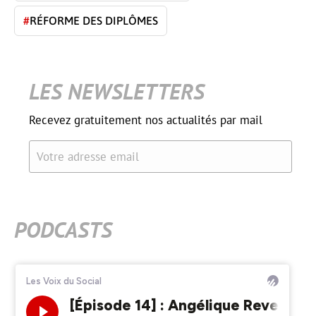
#
RÉFORME DES DIPLÔMES
LES NEWSLETTERS
Recevez gratuitement nos actualités par mail
Votre adresse email
PODCASTS