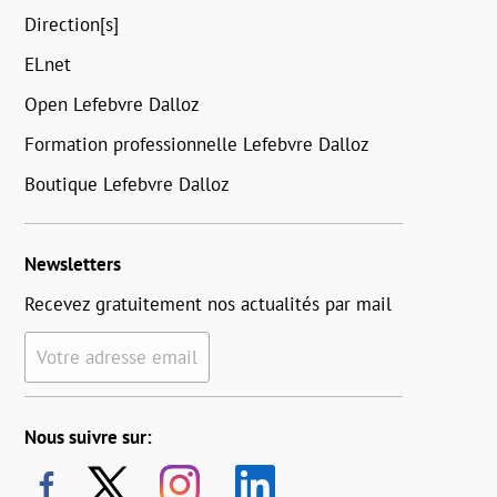
Direction[s]
ELnet
Open Lefebvre Dalloz
Formation professionnelle Lefebvre Dalloz
Boutique Lefebvre Dalloz
Newsletters
Recevez gratuitement nos actualités par mail
Votre adresse email
Nous suivre sur: